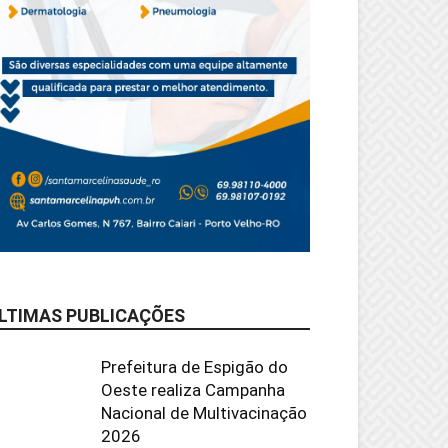
LTIMAS PUBLICAÇÕES
Prefeitura de Espigão do
Oeste realiza Campanha
Nacional de Multivacinação
2026