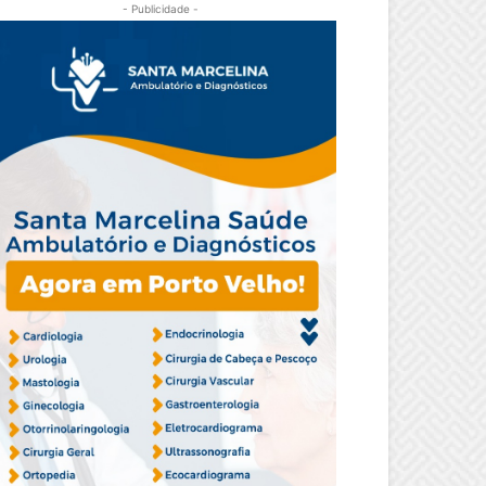
- Publicidade -