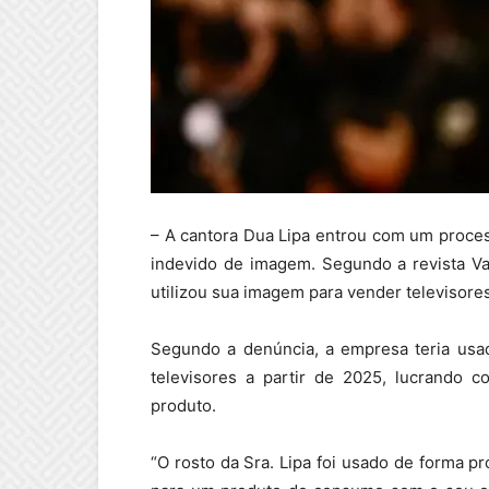
– A cantora Dua Lipa entrou com um proces
indevido de imagem. Segundo a revista Var
utilizou sua imagem para vender televisor
Segundo a denúncia, a empresa teria usa
televisores a partir de 2025, lucrando 
produto.
“O rosto da Sra. Lipa foi usado de forma