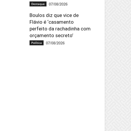
07/08/2026
Destaque
Boulos diz que vice de
Flávio é ‘casamento
perfeito da rachadinha com
orçamento secreto’
07/08/2026
Política