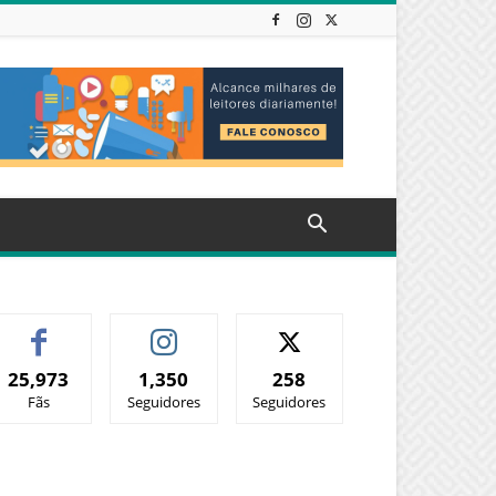
25,973
1,350
258
Fãs
Seguidores
Seguidores