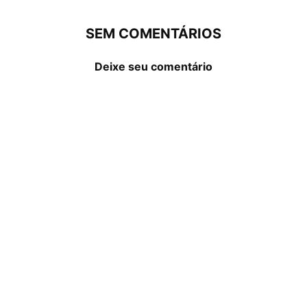
SEM COMENTÁRIOS
Deixe seu comentário