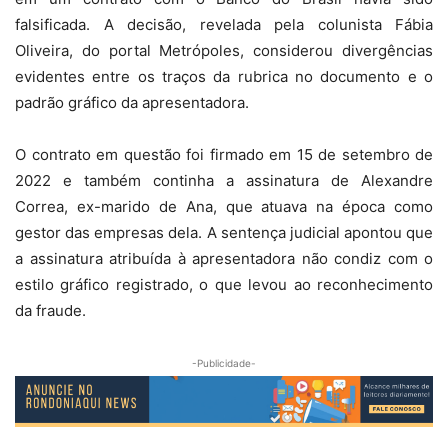
falsificada. A decisão, revelada pela colunista Fábia
Oliveira, do portal Metrópoles, considerou divergências
evidentes entre os traços da rubrica no documento e o
padrão gráfico da apresentadora.
O contrato em questão foi firmado em 15 de setembro de
2022 e também continha a assinatura de Alexandre
Correa, ex-marido de Ana, que atuava na época como
gestor das empresas dela. A sentença judicial apontou que
a assinatura atribuída à apresentadora não condiz com o
estilo gráfico registrado, o que levou ao reconhecimento
da fraude.
-Publicidade-