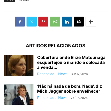
ARTIGOS RELACIONADOS
Cobertura onde Elize Matsunaga
esquartejou o marido é colocada
à venda...
Rondoniaqui News
-
30/07/2026
‘Não há nada de bom. Nada’, diz
Mick Jagger sobre envelhecer
Rondoniaqui News
-
24/07/2026