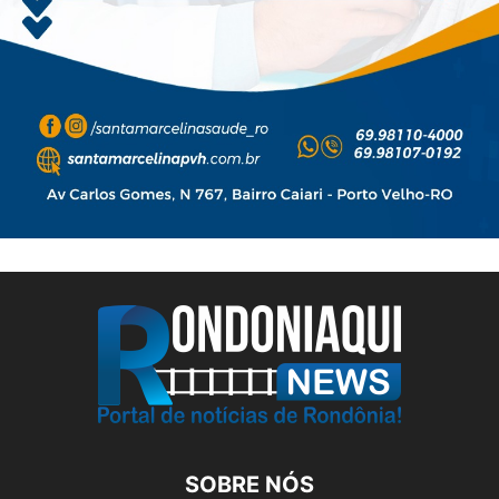
SOBRE NÓS