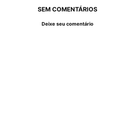
SEM COMENTÁRIOS
Deixe seu comentário