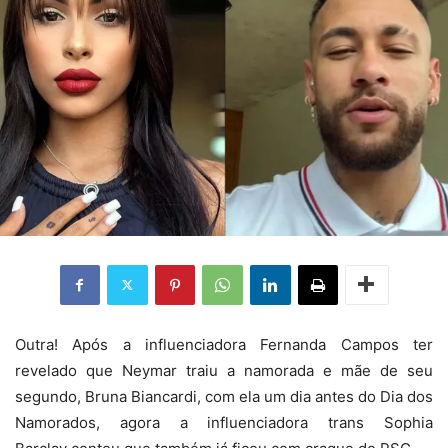
Outra! Após a influenciadora Fernanda Campos ter
revelado que Neymar traiu a namorada e mãe de seu
segundo, Bruna Biancardi, com ela um dia antes do Dia dos
Namorados, agora a influenciadora trans Sophia