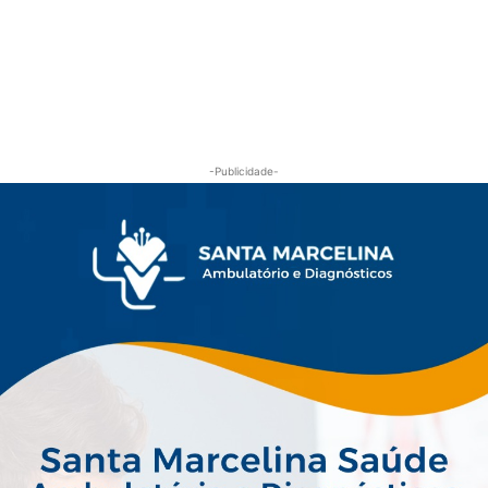
-Publicidade-