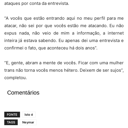
ataques por conta da entrevista.
“A vocês que estão entrando aqui no meu perfil para me
atacar, não sei por que vocês estão me atacando. Eu não
expus nada, não veio de mim a informação, a internet
inteira já estava sabendo. Eu apenas dei uma entrevista e
confirmei o fato, que aconteceu há dois anos”.
“E, gente, abram a mente de vocês. Ficar com uma mulher
trans não torna vocês menos hétero. Deixem de ser sujos”,
completou.
Comentários
FONTE
Isto é
TAGS
Neymar