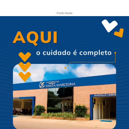
-Publicidade-