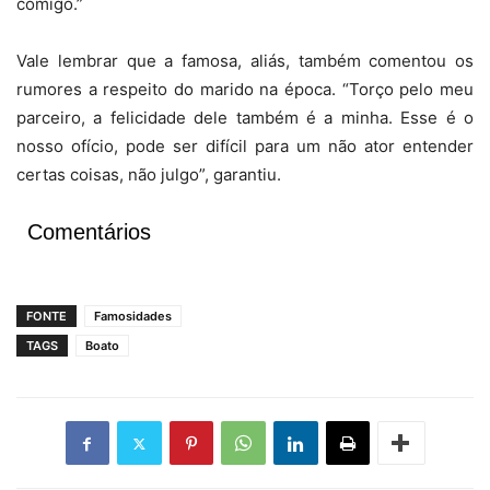
comigo.”
Vale lembrar que a famosa, aliás, também comentou os
rumores a respeito do marido na época. “Torço pelo meu
parceiro, a felicidade dele também é a minha. Esse é o
nosso ofício, pode ser difícil para um não ator entender
certas coisas, não julgo”, garantiu.
Comentários
FONTE
Famosidades
TAGS
Boato