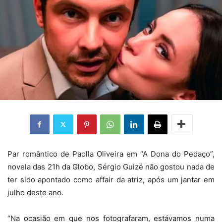
Par romântico de Paolla Oliveira em “A Dona do Pedaço”,
novela das 21h da Globo, Sérgio Guizé não gostou nada de
ter sido apontado como affair da atriz, após um jantar em
julho deste ano.
“Na ocasião em que nos fotografaram, estávamos numa