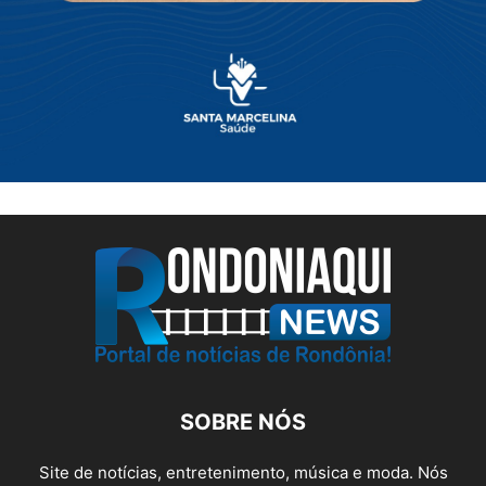
SOBRE NÓS
Site de notícias, entretenimento, música e moda. Nós