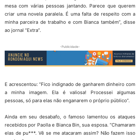
mesa com várias pessoas jantando. Parece que querem
criar uma novela paralela. É uma falta de respeito com a
minha parceira de trabalho e com Bianca também”, disse
ao jornal “Extra”.
-Publicidade-
E acrescentou: “Fico indignado de ganharem dinheiro com
a minha imagem. Ela é valiosa! Processei algumas
pessoas, só para elas não enganarem o próprio público”.
Ainda em seu desabafo, o famoso lamentou os ataques
recebidos por Paolla e Bianca Bin, sua esposa. “Chamaram
elas de pu***. Vê se me atacaram assim? Não fazem isso