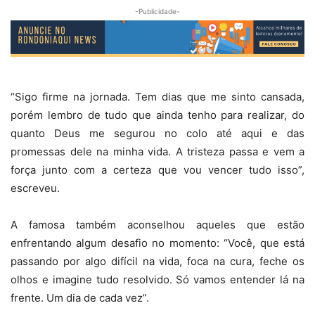
-Publicidade-
“Sigo firme na jornada. Tem dias que me sinto cansada,
porém lembro de tudo que ainda tenho para realizar, do
quanto Deus me segurou no colo até aqui e das
promessas dele na minha vida. A tristeza passa e vem a
força junto com a certeza que vou vencer tudo isso”,
escreveu.
A famosa também aconselhou aqueles que estão
enfrentando algum desafio no momento: “Você, que está
passando por algo difícil na vida, foca na cura, feche os
olhos e imagine tudo resolvido. Só vamos entender lá na
frente. Um dia de cada vez”.