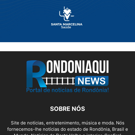
SOBRE NÓS
Site de notícias, entretenimento, música e moda. Nós
fornecemos-lhe notícias do estado de Rondônia, Brasil e