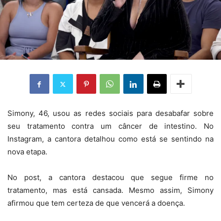
Simony, 46, usou as redes sociais para desabafar sobre
seu tratamento contra um câncer de intestino. No
Instagram, a cantora detalhou como está se sentindo na
nova etapa.
No post, a cantora destacou que segue firme no
tratamento, mas está cansada. Mesmo assim, Simony
afirmou que tem certeza de que vencerá a doença.