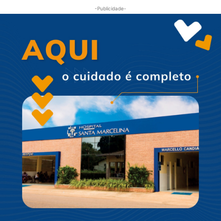
-Publicidade-