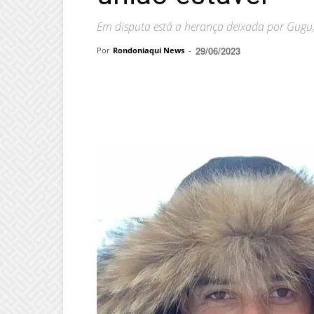
Em disputa está a herança deixada por Gugu,
29/06/2023
Por
Rondoniaqui News
-