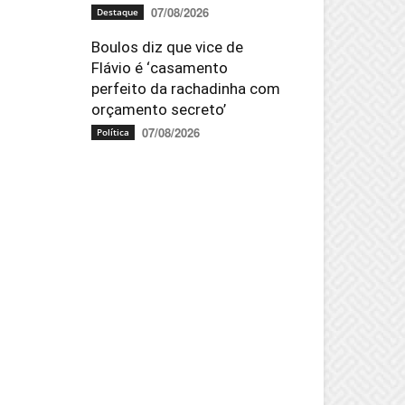
07/08/2026
Destaque
Boulos diz que vice de
Flávio é ‘casamento
perfeito da rachadinha com
orçamento secreto’
07/08/2026
Política