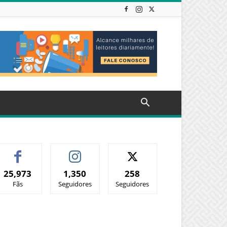
25,973
1,350
258
Fãs
Seguidores
Seguidores