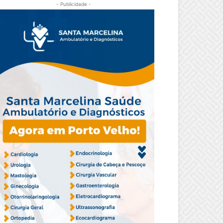
- Publicidade -