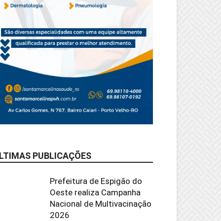
LTIMAS PUBLICAÇÕES
Prefeitura de Espigão do
Oeste realiza Campanha
Nacional de Multivacinação
2026