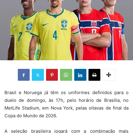
B
rasil e Noruega já têm os uniformes definidos para o
duelo de domingo, às 17h, pelo horário de Brasília, no
MetLife Stadium, em Nova York, pelas oitavas de final da
Copa do Mundo de 2026.
A seleção brasileira jogará com a combinação mais