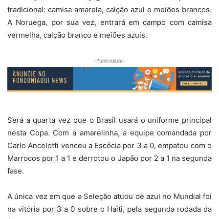
tradicional: camisa amarela, calção azul e meiões brancos.
A Noruega, por sua vez, entrará em campo com camisa
vermelha, calção branco e meiões azuis.
-Publicidade-
Será a quarta vez que o Brasil usará o uniforme principal
nesta Copa. Com a amarelinha, a equipe comandada por
Carlo Ancelotti venceu a Escócia por 3 a 0, empatou com o
Marrocos por 1 a 1 e derrotou o Japão por 2 a 1 na segunda
fase.
A única vez em que a Seleção atuou de azul no Mundial foi
na vitória por 3 a 0 sobre o Haiti, pela segunda rodada da