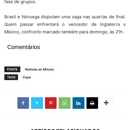
fase de grupos.
Brasil e Noruega disputam uma vaga nas quartas de final.
Quem passar enfrentará o vencedor de Inglaterra x
México, confronto marcado também para domingo, às 21h.
Comentários
FONTE
Notícias ao Minuto
TAGS
Copa