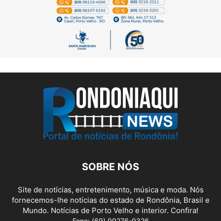
SOBRE NÓS
Site de notícias, entretenimento, música e moda. Nós
fornecemos-lhe notícias do estado de Rondônia, Brasil e
Mundo. Notícias de Porto Velho e interior. Confira!
Fone: (69) 99276-9326