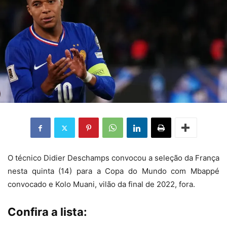
O técnico Didier Deschamps convocou a seleção da França
nesta quinta (14) para a Copa do Mundo com Mbappé
convocado e Kolo Muani, vilão da final de 2022, fora.
Confira a lista: