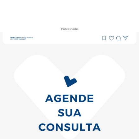
-Publicidade-