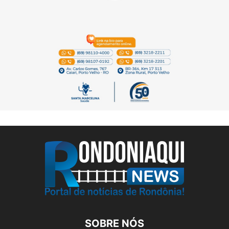
SOBRE NÓS