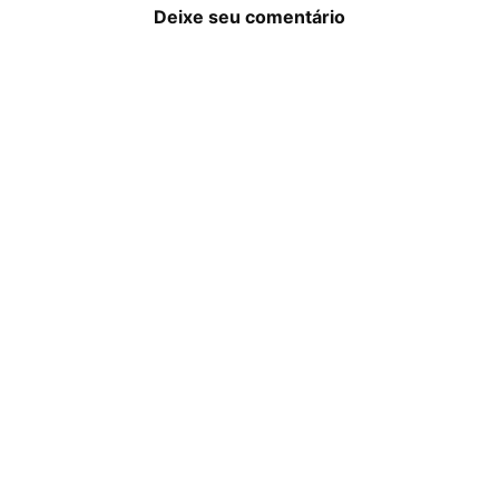
Deixe seu comentário