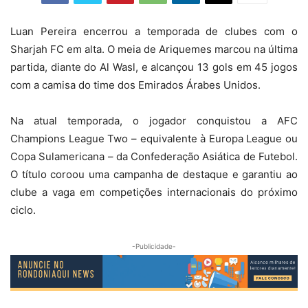
Luan Pereira encerrou a temporada de clubes com o
Sharjah FC em alta. O meia de Ariquemes marcou na última
partida, diante do Al Wasl, e alcançou 13 gols em 45 jogos
com a camisa do time dos Emirados Árabes Unidos.
Na atual temporada, o jogador conquistou a AFC
Champions League Two – equivalente à Europa League ou
Copa Sulamericana – da Confederação Asiática de Futebol.
O título coroou uma campanha de destaque e garantiu ao
clube a vaga em competições internacionais do próximo
ciclo.
-Publicidade-