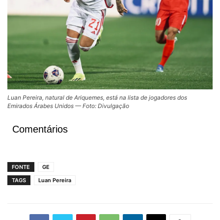
Luan Pereira, natural de Ariquemes, está na lista de jogadores dos
Emirados Árabes Unidos — Foto: Divulgação
Comentários
FONTE
GE
TAGS
Luan Pereira