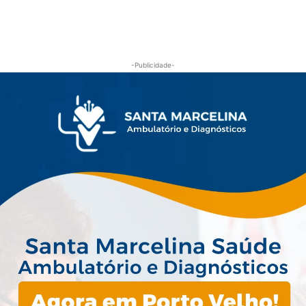
-Publicidade-