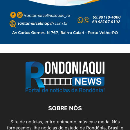
SOBRE NÓS
Site de notícias, entretenimento, música e moda. Nós
fornecemos-lhe notícias do estado de Rondônia, Brasil e