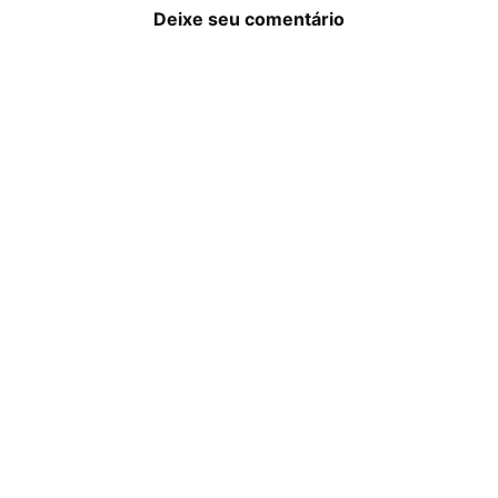
Deixe seu comentário