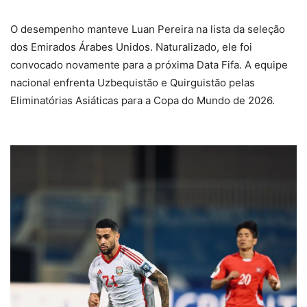
O desempenho manteve Luan Pereira na lista da seleção
dos Emirados Árabes Unidos. Naturalizado, ele foi
convocado novamente para a próxima Data Fifa. A equipe
nacional enfrenta Uzbequistão e Quirguistão pelas
Eliminatórias Asiáticas para a Copa do Mundo de 2026.