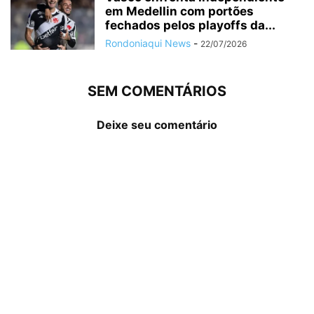
em Medellin com portões
fechados pelos playoffs da...
Rondoniaqui News
-
22/07/2026
SEM COMENTÁRIOS
Deixe seu comentário