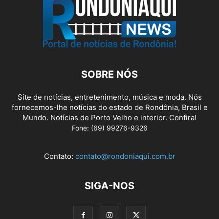
SOBRE NÓS
Site de notícias, entretenimento, música e moda. Nós
fornecemos-lhe notícias do estado de Rondônia, Brasil e
Mundo. Notícias de Porto Velho e interior. Confira!
Fone: (69) 99276-9326
Contato:
contato@rondoniaqui.com.br
SIGA-NOS