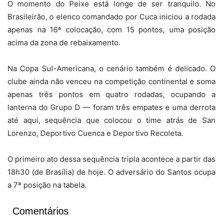
O momento do Peixe está longe de ser tranquilo. No
Brasileirão, o elenco comandado por Cuca iniciou a rodada
apenas na 16ª colocação, com 15 pontos, uma posição
acima da zona de rebaixamento.
Na Copa Sul-Americana, o cenário também é delicado. O
clube ainda não venceu na competição continental e soma
apenas três pontos em quatro rodadas, ocupando a
lanterna do Grupo D — foram três empates e uma derrota
até aqui, sequência que colocou o time atrás de San
Lorenzo, Deportivo Cuenca e Deportivo Recoleta.
O primeiro ato dessa sequência tripla acontece a partir das
18h30 (de Brasília) de hoje. O adversário do Santos ocupa
a 7ª posição na tabela.
Comentários