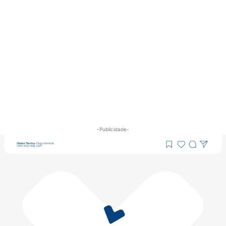
-Publicidade-