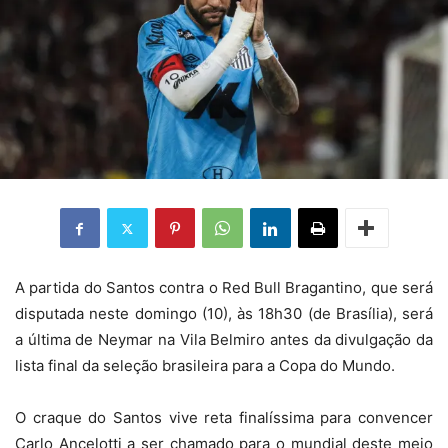
A partida do Santos contra o Red Bull Bragantino, que será
disputada neste domingo (10), às 18h30 (de Brasília), será
a última de Neymar na Vila Belmiro antes da divulgação da
lista final da seleção brasileira para a Copa do Mundo.
O craque do Santos vive reta finalíssima para convencer
Carlo Ancelotti a ser chamado para o mundial deste meio