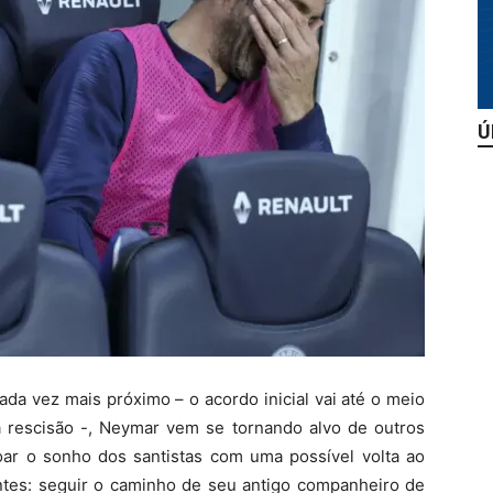
Ú
ada vez mais próximo – o acordo inicial vai até o meio
 rescisão -, Neymar vem se tornando alvo de outros
ar o sonho dos santistas com uma possível volta ao
rentes: seguir o caminho de seu antigo companheiro de