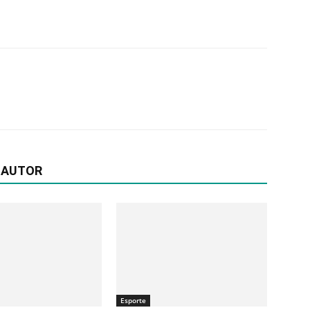
 AUTOR
Esporte