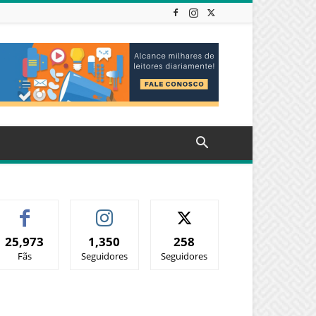
25,973
1,350
258
Fãs
Seguidores
Seguidores