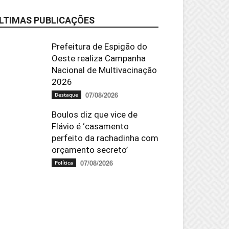
LTIMAS PUBLICAÇÕES
Prefeitura de Espigão do
Oeste realiza Campanha
Nacional de Multivacinação
2026
07/08/2026
Destaque
Boulos diz que vice de
Flávio é ‘casamento
perfeito da rachadinha com
orçamento secreto’
07/08/2026
Política