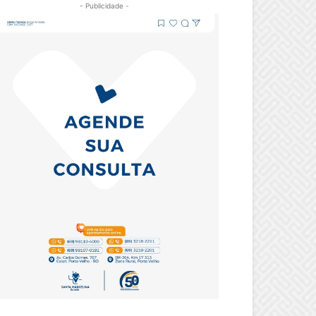
- Publicidade -