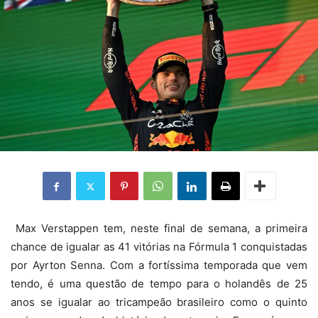
Max Verstappen tem, neste final de semana, a primeira
chance de igualar as 41 vitórias na Fórmula 1 conquistadas
por Ayrton Senna. Com a fortíssima temporada que vem
tendo, é uma questão de tempo para o holandês de 25
anos se igualar ao tricampeão brasileiro como o quinto