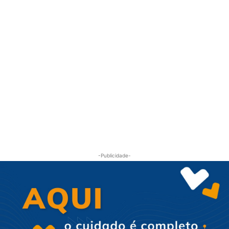
-Publicidade-