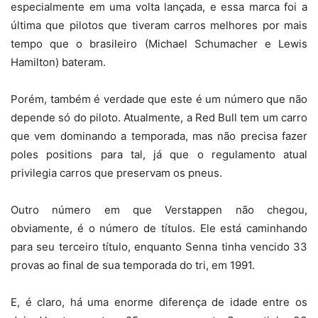
especialmente em uma volta lançada, e essa marca foi a
última que pilotos que tiveram carros melhores por mais
tempo que o brasileiro (Michael Schumacher e Lewis
Hamilton) bateram.
Porém, também é verdade que este é um número que não
depende só do piloto. Atualmente, a Red Bull tem um carro
que vem dominando a temporada, mas não precisa fazer
poles positions para tal, já que o regulamento atual
privilegia carros que preservam os pneus.
Outro número em que Verstappen não chegou,
obviamente, é o número de títulos. Ele está caminhando
para seu terceiro título, enquanto Senna tinha vencido 33
provas ao final de sua temporada do tri, em 1991.
E, é claro, há uma enorme diferença de idade entre os