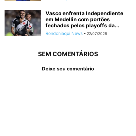
Vasco enfrenta Independiente
em Medellin com portões
fechados pelos playoffs da...
Rondoniaqui News
-
22/07/2026
SEM COMENTÁRIOS
Deixe seu comentário