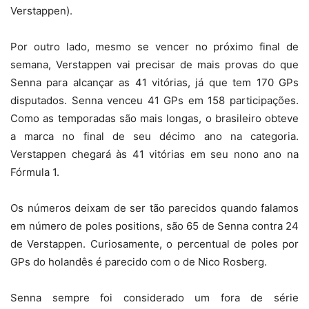
Verstappen).
Por outro lado, mesmo se vencer no próximo final de
semana, Verstappen vai precisar de mais provas do que
Senna para alcançar as 41 vitórias, já que tem 170 GPs
disputados. Senna venceu 41 GPs em 158 participações.
Como as temporadas são mais longas, o brasileiro obteve
a marca no final de seu décimo ano na categoria.
Verstappen chegará às 41 vitórias em seu nono ano na
Fórmula 1.
Os números deixam de ser tão parecidos quando falamos
em número de poles positions, são 65 de Senna contra 24
de Verstappen. Curiosamente, o percentual de poles por
GPs do holandês é parecido com o de Nico Rosberg.
Senna sempre foi considerado um fora de série