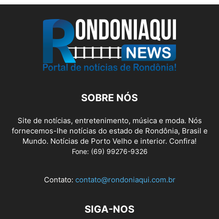
SOBRE NÓS
Site de notícias, entretenimento, música e moda. Nós
fornecemos-lhe notícias do estado de Rondônia, Brasil e
Mundo. Notícias de Porto Velho e interior. Confira!
Fone: (69) 99276-9326
Contato:
contato@rondoniaqui.com.br
SIGA-NOS