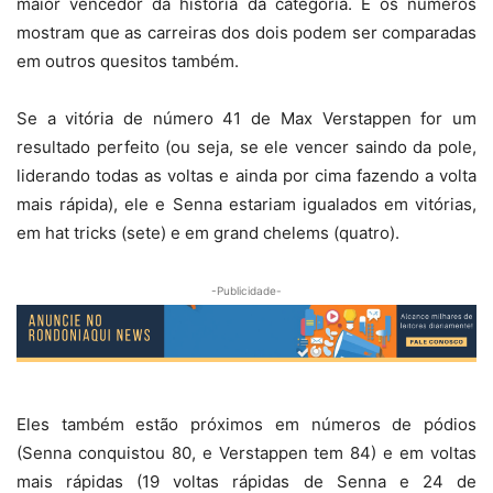
maior vencedor da história da categoria. E os números
mostram que as carreiras dos dois podem ser comparadas
em outros quesitos também.
Se a vitória de número 41 de Max Verstappen for um
resultado perfeito (ou seja, se ele vencer saindo da pole,
liderando todas as voltas e ainda por cima fazendo a volta
mais rápida), ele e Senna estariam igualados em vitórias,
em hat tricks (sete) e em grand chelems (quatro).
-Publicidade-
Eles também estão próximos em números de pódios
(Senna conquistou 80, e Verstappen tem 84) e em voltas
mais rápidas (19 voltas rápidas de Senna e 24 de