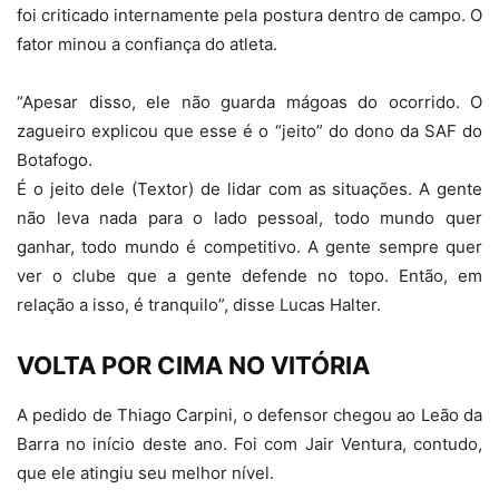
foi criticado internamente pela postura dentro de campo. O
fator minou a confiança do atleta.
“Apesar disso, ele não guarda mágoas do ocorrido. O
zagueiro explicou que esse é o “jeito” do dono da SAF do
Botafogo.
É o jeito dele (Textor) de lidar com as situações. A gente
não leva nada para o lado pessoal, todo mundo quer
ganhar, todo mundo é competitivo. A gente sempre quer
ver o clube que a gente defende no topo. Então, em
relação a isso, é tranquilo”, disse Lucas Halter.
VOLTA POR CIMA NO VITÓRIA
A pedido de Thiago Carpini, o defensor chegou ao Leão da
Barra no início deste ano. Foi com Jair Ventura, contudo,
que ele atingiu seu melhor nível.