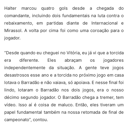
Halter marcou quatro gols desde a chegada do
comandante, incluindo dois fundamentais na luta contra o
rebaixamento, em partidas diante de Internacional e
Mirassol. A volta por cima foi como uma coroação para o
jogador.
“Desde quando eu cheguei no Vitória, eu já vi que a torcida
era diferente. Eles abraçam os jogadores
independentemente da situação. A gente teve jogos
desastrosos esse ano e a torcida no próximo jogo em casa
lotava o Barradão e não vaiava, só apoiava. E nesse final foi
lindo, lotaram o Barradão nos dois jogos, era o nosso
décimo segundo jogador. O Barradão chega a tremer, tem
vídeo. Isso aí é coisa de maluco. Então, eles tiveram um
papel fundamental também na nossa retomada de final de
campeonato”, contou.