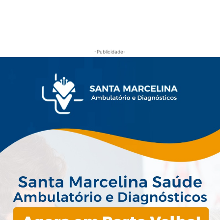
-Publicidade-