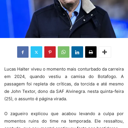
Lucas Halter viveu o momento mais conturbado da carreira
em 2024, quando vestiu a camisa do Botafogo. A
passagem foi repleta de críticas, da torcida e até mesmo
de John Textor, dono da SAF Alvinegra. nesta quinta-feira
(25), o assunto é página virada.
O zagueiro explicou que acabou levando a culpa por
momentos ruins do time na temporada. Ele ressaltou,