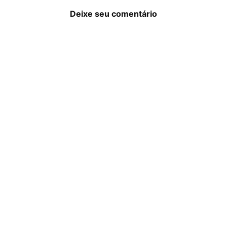
Deixe seu comentário