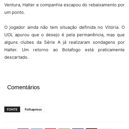
Ventura, Halter e companhia escapou do rebaixamento por
um ponto.
O jogador ainda não tem situação definida no Vitória. O
UOL apurou que o desejo é pela permanência, mas que
alguns clubes da Série A já realizaram sondagens por
Halter. Um retorno ao Botafogo está praticamente
descartado.
Comentários
FONTE
Folhapress