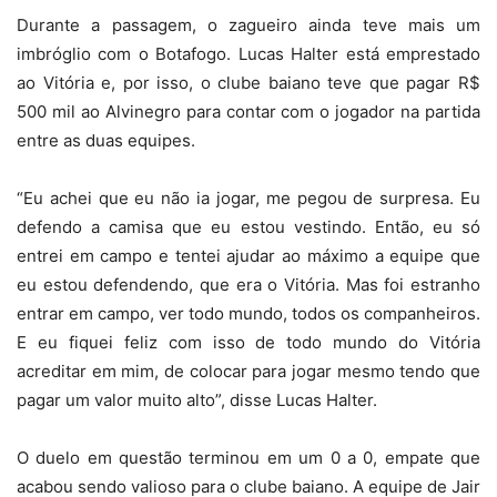
Durante a passagem, o zagueiro ainda teve mais um
imbróglio com o Botafogo. Lucas Halter está emprestado
ao Vitória e, por isso, o clube baiano teve que pagar R$
500 mil ao Alvinegro para contar com o jogador na partida
entre as duas equipes.
“Eu achei que eu não ia jogar, me pegou de surpresa. Eu
defendo a camisa que eu estou vestindo. Então, eu só
entrei em campo e tentei ajudar ao máximo a equipe que
eu estou defendendo, que era o Vitória. Mas foi estranho
entrar em campo, ver todo mundo, todos os companheiros.
E eu fiquei feliz com isso de todo mundo do Vitória
acreditar em mim, de colocar para jogar mesmo tendo que
pagar um valor muito alto”, disse Lucas Halter.
O duelo em questão terminou em um 0 a 0, empate que
acabou sendo valioso para o clube baiano. A equipe de Jair