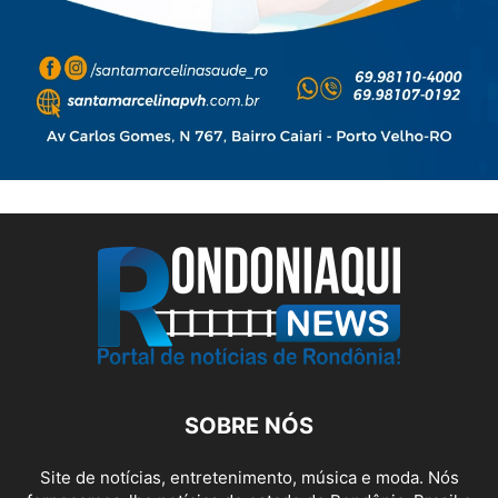
SOBRE NÓS
Site de notícias, entretenimento, música e moda. Nós