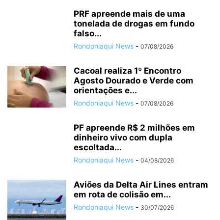
PRF apreende mais de uma
tonelada de drogas em fundo
falso...
Rondoniaqui News
-
07/08/2026
Cacoal realiza 1º Encontro
Agosto Dourado e Verde com
orientações e...
Rondoniaqui News
-
07/08/2026
PF apreende R$ 2 milhões em
dinheiro vivo com dupla
escoltada...
Rondoniaqui News
-
04/08/2026
Aviões da Delta Air Lines entram
em rota de colisão em...
Rondoniaqui News
-
30/07/2026