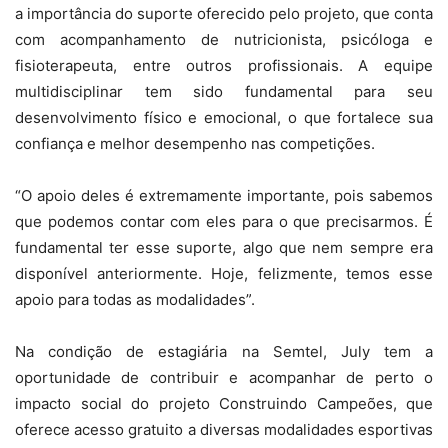
a importância do suporte oferecido pelo projeto, que conta
com acompanhamento de nutricionista, psicóloga e
fisioterapeuta, entre outros profissionais. A equipe
multidisciplinar tem sido fundamental para seu
desenvolvimento físico e emocional, o que fortalece sua
confiança e melhor desempenho nas competições.
“O apoio deles é extremamente importante, pois sabemos
que podemos contar com eles para o que precisarmos. É
fundamental ter esse suporte, algo que nem sempre era
disponível anteriormente. Hoje, felizmente, temos esse
apoio para todas as modalidades”.
Na condição de estagiária na Semtel, July tem a
oportunidade de contribuir e acompanhar de perto o
impacto social do projeto Construindo Campeões, que
oferece acesso gratuito a diversas modalidades esportivas