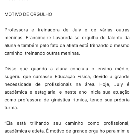
MOTIVO DE ORGULHO
Professora e treinadora de July e de várias outras
meninas, Francimeire Lavareda se orgulha do talento da
aluna e também pelo fato da atleta está trilhando o mesmo
caminho, treinando outras meninas.
Disse que quando a aluna concluiu o ensino médio,
sugeriu que cursasse Educação Física, devido a grande
necessidade de profissionais na área. Hoje, July é
acadêmica e estagiária, e neste ano inicia sua atuação
como professora de ginástica rítmica, tendo sua própria
turma.
“Ela está trilhando seu caminho como profissional,
acadêmica e atleta. É motivo de grande orgulho para mim e