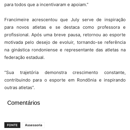
para todos que a incentivaram e apoiam.”
Francimeire acrescentou que July serve de inspiração
para novos atletas e se destaca como professora e
profissional. Após uma breve pausa, retornou ao esporte
motivada pelo desejo de evoluir, tornando-se referência
na ginástica rondoniense e representante das atletas na
federação estadual.
“Sua trajetória demonstra crescimento constante,
contribuindo para o esporte em Rondônia e inspirando
outras atletas”.
Comentários
FONTE
Assessoria