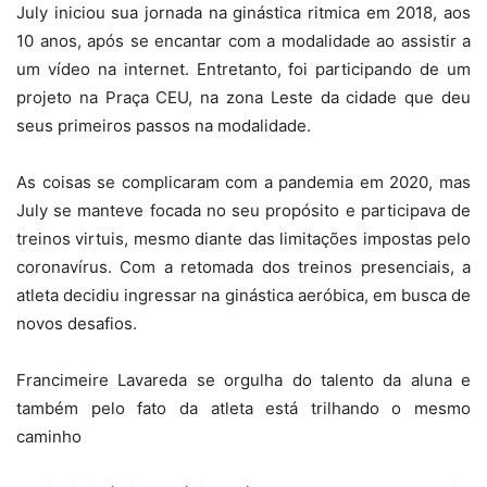
July iniciou sua jornada na ginástica ritmica em 2018, aos
10 anos, após se encantar com a modalidade ao assistir a
um vídeo na internet. Entretanto, foi participando de um
projeto na Praça CEU, na zona Leste da cidade que deu
seus primeiros passos na modalidade.
As coisas se complicaram com a pandemia em 2020, mas
July se manteve focada no seu propósito e participava de
treinos virtuis, mesmo diante das limitações impostas pelo
coronavírus. Com a retomada dos treinos presenciais, a
atleta decidiu ingressar na ginástica aeróbica, em busca de
novos desafios.
Francimeire Lavareda se orgulha do talento da aluna e
também pelo fato da atleta está trilhando o mesmo
caminho