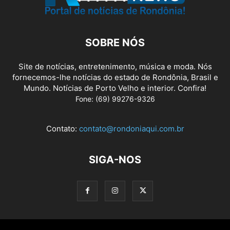
SOBRE NÓS
Site de notícias, entretenimento, música e moda. Nós
fornecemos-lhe notícias do estado de Rondônia, Brasil e
Mundo. Notícias de Porto Velho e interior. Confira!
Fone: (69) 99276-9326
Contato:
contato@rondoniaqui.com.br
SIGA-NOS