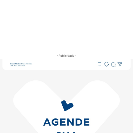
-Publicidade-