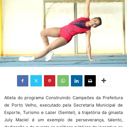
Atleta do programa Construindo Campeões da Prefeitura
de Porto Velho, executado pela Secretaria Municipal de
Esporte, Turismo e Lazer (Semtel), a trajetória da ginasta
July Maciel é um exemplo de perseverança, talento,