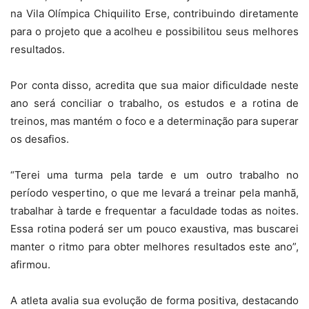
na Vila Olímpica Chiquilito Erse, contribuindo diretamente
para o projeto que a acolheu e possibilitou seus melhores
resultados.
Por conta disso, acredita que sua maior dificuldade neste
ano será conciliar o trabalho, os estudos e a rotina de
treinos, mas mantém o foco e a determinação para superar
os desafios.
“Terei uma turma pela tarde e um outro trabalho no
período vespertino, o que me levará a treinar pela manhã,
trabalhar à tarde e frequentar a faculdade todas as noites.
Essa rotina poderá ser um pouco exaustiva, mas buscarei
manter o ritmo para obter melhores resultados este ano”,
afirmou.
A atleta avalia sua evolução de forma positiva, destacando