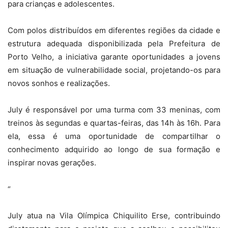
para crianças e adolescentes.
Com polos distribuídos em diferentes regiões da cidade e
estrutura adequada disponibilizada pela Prefeitura de
Porto Velho, a iniciativa garante oportunidades a jovens
em situação de vulnerabilidade social, projetando-os para
novos sonhos e realizações.
July é responsável por uma turma com 33 meninas, com
treinos às segundas e quartas-feiras, das 14h às 16h. Para
ela, essa é uma oportunidade de compartilhar o
conhecimento adquirido ao longo de sua formação e
inspirar novas gerações.
“
July atua na Vila Olímpica Chiquilito Erse, contribuindo