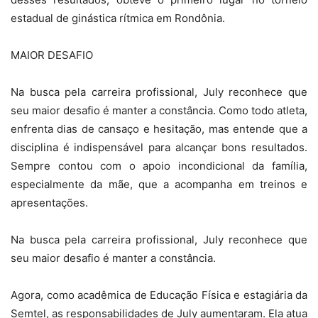
estadual de ginástica rítmica em Rondônia.
MAIOR DESAFIO
Na busca pela carreira profissional, July reconhece que
seu maior desafio é manter a constância. Como todo atleta,
enfrenta dias de cansaço e hesitação, mas entende que a
disciplina é indispensável para alcançar bons resultados.
Sempre contou com o apoio incondicional da família,
especialmente da mãe, que a acompanha em treinos e
apresentações.
Na busca pela carreira profissional, July reconhece que
seu maior desafio é manter a constância.
Agora, como acadêmica de Educação Física e estagiária da
Semtel, as responsabilidades de July aumentaram. Ela atua