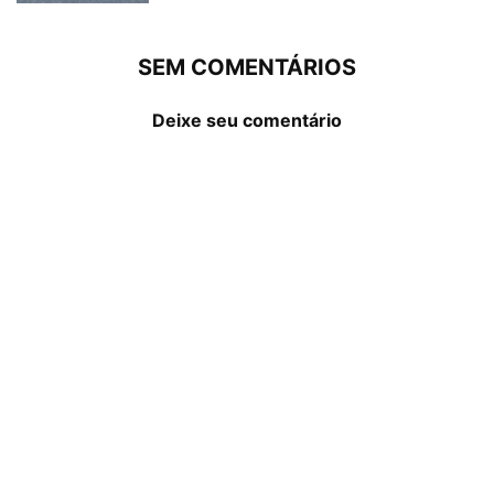
SEM COMENTÁRIOS
Deixe seu comentário