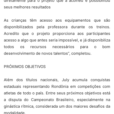
diretamente para o projeto que a acolheu e possibilitou
seus melhores resultados
As crianças têm acesso aos equipamentos que são
disponibilizados pela professora durante os treinos.
Acredito que o projeto proporciona aos participantes
acesso a algo que antes seria impossível, e já disponibiliza
todos os recursos necessários para o bom
desenvolvimento de novos talentos”, completou.
PRÓXIMOS OBJETIVOS
Além dos títulos nacionais, July acumula conquistas
estaduais representando Rondônia em competições com
atletas de todo o país. Entre seus próximos objetivos está
a disputa do Campeonato Brasileiro, especialmente na
ginástica rítmica, considerada um dos maiores desafios da
modalidade.