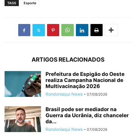
TAGS
Esporte
ARTIGOS RELACIONADOS
Prefeitura de Espigão do Oeste
realiza Campanha Nacional de
Multivacinação 2026
Rondoniaqui News
-
07/08/2026
Brasil pode ser mediador na
Guerra da Ucrânia, diz chanceler
da...
Rondoniaqui News
-
07/08/2026