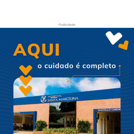
-Publicidade-