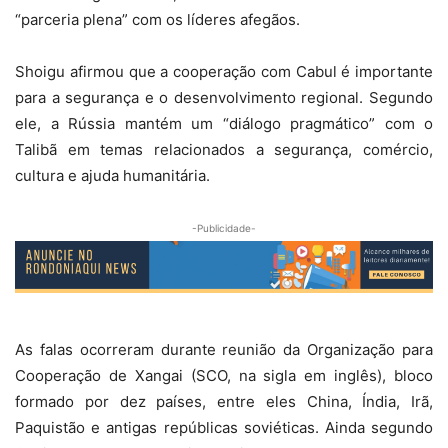
“parceria plena” com os líderes afegãos.
Shoigu afirmou que a cooperação com Cabul é importante
para a segurança e o desenvolvimento regional. Segundo
ele, a Rússia mantém um “diálogo pragmático” com o
Talibã em temas relacionados a segurança, comércio,
cultura e ajuda humanitária.
-Publicidade-
As falas ocorreram durante reunião da Organização para
Cooperação de Xangai (SCO, na sigla em inglês), bloco
formado por dez países, entre eles China, Índia, Irã,
Paquistão e antigas repúblicas soviéticas. Ainda segundo