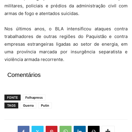
militares, policiais e prédios da administração civil com
armas de fogo e atentados suicidas.
Nos últimos anos, o BLA intensificou ataques contra
trabalhadores de outras regiões do Paquistão e contra
empresas estrangeiras ligadas ao setor de energia, em
uma província marcada por insurgência separatista e
violência armada recorrente.
Comentários
FONTE
Folhapress
TAGS
Guerra
Putin