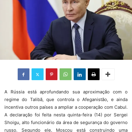
A Rússia está aprofundando sua aproximação com o
regime do Talibã, que controla o Afeganistão, e ainda
incentiva outros países a ampliar a cooperação com Cabul.
A declaração foi feita nesta quinta-feira (14) por Sergei
Shoigu, alto funcionário da área de segurança do governo
russo. Segundo ele, Moscou está construindo uma