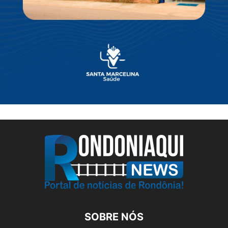
SOBRE NÓS