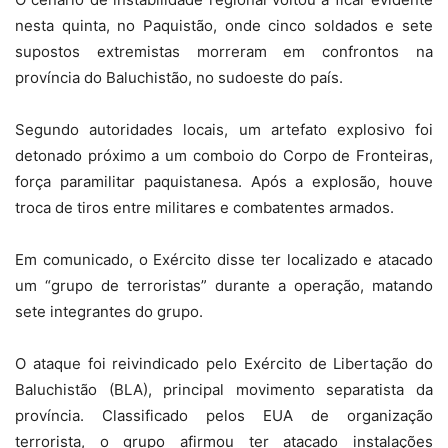
nesta quinta, no Paquistão, onde cinco soldados e sete
supostos extremistas morreram em confrontos na
província do Baluchistão, no sudoeste do país.
Segundo autoridades locais, um artefato explosivo foi
detonado próximo a um comboio do Corpo de Fronteiras,
força paramilitar paquistanesa. Após a explosão, houve
troca de tiros entre militares e combatentes armados.
Em comunicado, o Exército disse ter localizado e atacado
um “grupo de terroristas” durante a operação, matando
sete integrantes do grupo.
O ataque foi reivindicado pelo Exército de Libertação do
Baluchistão (BLA), principal movimento separatista da
província. Classificado pelos EUA de organização
terrorista, o grupo afirmou ter atacado instalações