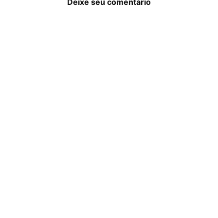
Deixe seu comentário