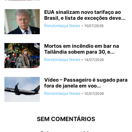
EUA sinalizam novo tarifaço ao
Brasil, e lista de exceções deve...
Rondoniaqui News
-
15/07/2026
Mortos em incêndio em bar na
Tailândia sobem para 30, e...
Rondoniaqui News
-
14/07/2026
Vídeo – Passageiro é sugado para
fora de janela em voo...
Rondoniaqui News
-
10/07/2026
SEM COMENTÁRIOS