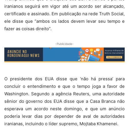
iranianos seguirá em vigor até um acordo ser alcançado,
certificado e assinado. Em publicação na rede Truth Social,
ele disse que “ambos os lados devem levar seu tempo e
fazer as coisas direito”.
-Publicidade-
O presidente dos EUA disse que ‘não há pressa’ para
concluir o entendimento e que o tempo joga a favor de
Washington. Segundo a agência Reuters, uma autoridade
sênior do governo dos EUA disse que a Casa Branca não
esperava um acordo neste domingo, e que um anúncio
poderia levar dias por depender de aval de autoridades
iranianas, incluindo o líder supremo, Mojtaba Khamenei.