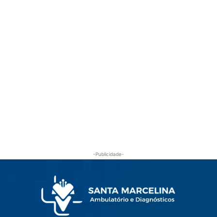
-Publicidade-