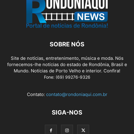
SOBRE NÓS
Site de notícias, entretenimento, música e moda. Nós
fornecemos-lhe notícias do estado de Rondônia, Brasil e
Mundo. Notícias de Porto Velho e interior. Confira!
Fone: (69) 99276-9326
Contato:
contato@rondoniaqui.com.br
SIGA-NOS