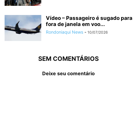
Vídeo – Passageiro é sugado para
fora de janela em voo...
Rondoniaqui News
-
10/07/2026
SEM COMENTÁRIOS
Deixe seu comentário