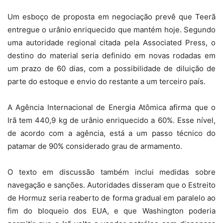
Um esboço de proposta em negociação prevê que Teerã
entregue o urânio enriquecido que mantém hoje. Segundo
uma autoridade regional citada pela Associated Press, o
destino do material seria definido em novas rodadas em
um prazo de 60 dias, com a possibilidade de diluição de
parte do estoque e envio do restante a um terceiro país.
A Agência Internacional de Energia Atômica afirma que o
Irã tem 440,9 kg de urânio enriquecido a 60%. Esse nível,
de acordo com a agência, está a um passo técnico do
patamar de 90% considerado grau de armamento.
O texto em discussão também inclui medidas sobre
navegação e sanções. Autoridades disseram que o Estreito
de Hormuz seria reaberto de forma gradual em paralelo ao
fim do bloqueio dos EUA, e que Washington poderia