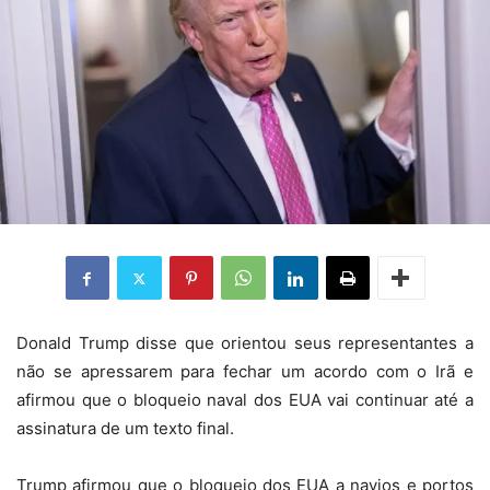
Donald Trump disse que orientou seus representantes a
não se apressarem para fechar um acordo com o Irã e
afirmou que o bloqueio naval dos EUA vai continuar até a
assinatura de um texto final.
Trump afirmou que o bloqueio dos EUA a navios e portos