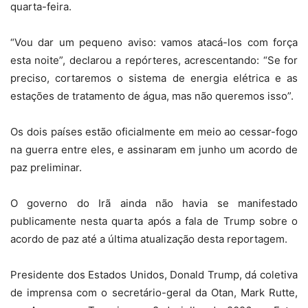
quarta-feira.
“Vou dar um pequeno aviso: vamos atacá-los com força
esta noite”, declarou a repórteres, acrescentando: “Se for
preciso, cortaremos o sistema de energia elétrica e as
estações de tratamento de água, mas não queremos isso”.
Os dois países estão oficialmente em meio ao cessar-fogo
na guerra entre eles, e assinaram em junho um acordo de
paz preliminar.
O governo do Irã ainda não havia se manifestado
publicamente nesta quarta após a fala de Trump sobre o
acordo de paz até a última atualização desta reportagem.
Presidente dos Estados Unidos, Donald Trump, dá coletiva
de imprensa com o secretário-geral da Otan, Mark Rutte,