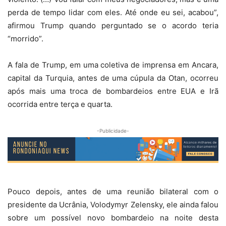
perda de tempo lidar com eles. Até onde eu sei, acabou”,
afirmou Trump quando perguntado se o acordo teria
“morrido”.
A fala de Trump, em uma coletiva de imprensa em Ancara,
capital da Turquia, antes de uma cúpula da Otan, ocorreu
após mais uma troca de bombardeios entre EUA e Irã
ocorrida entre terça e quarta.
-Publicidade-
Pouco depois, antes de uma reunião bilateral com o
presidente da Ucrânia, Volodymyr Zelensky, ele ainda falou
sobre um possível novo bombardeio na noite desta