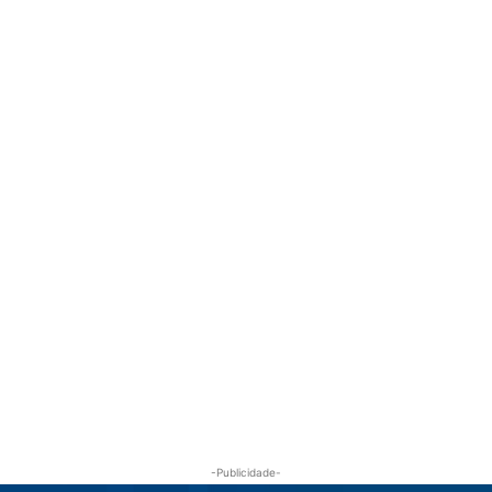
-Publicidade-