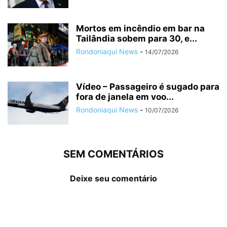
Mortos em incêndio em bar na
Tailândia sobem para 30, e...
Rondoniaqui News
-
14/07/2026
Vídeo – Passageiro é sugado para
fora de janela em voo...
Rondoniaqui News
-
10/07/2026
SEM COMENTÁRIOS
Deixe seu comentário