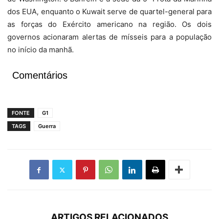
dos EUA, enquanto o Kuwait serve de quartel-general para
as forças do Exército americano na região. Os dois
governos acionaram alertas de mísseis para a população
no início da manhã.
Comentários
FONTE
G1
TAGS
Guerra
ARTIGOS RELACIONADOS