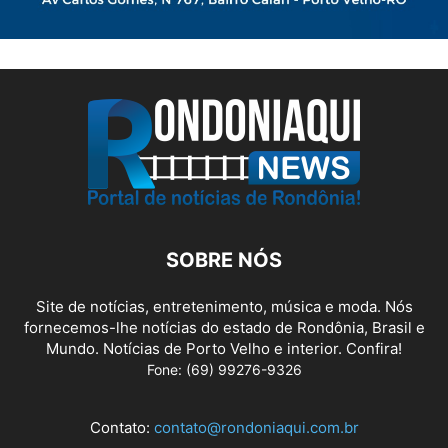
SOBRE NÓS
Site de notícias, entretenimento, música e moda. Nós
fornecemos-lhe notícias do estado de Rondônia, Brasil e
Mundo. Notícias de Porto Velho e interior. Confira!
Fone: (69) 99276-9326
Contato:
contato@rondoniaqui.com.br