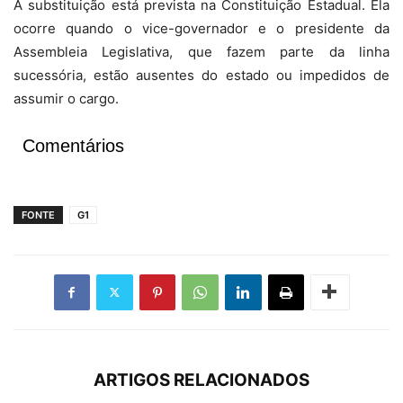
A substituição está prevista na Constituição Estadual. Ela
ocorre quando o vice-governador e o presidente da
Assembleia Legislativa, que fazem parte da linha
sucessória, estão ausentes do estado ou impedidos de
assumir o cargo.
Comentários
FONTE
G1
ARTIGOS RELACIONADOS