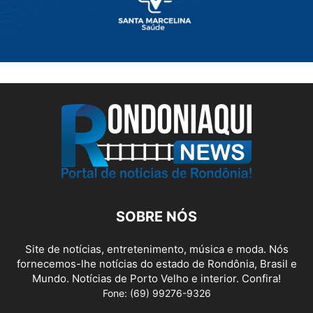
SOBRE NÓS
Site de notícias, entretenimento, música e moda. Nós
fornecemos-lhe notícias do estado de Rondônia, Brasil e
Mundo. Notícias de Porto Velho e interior. Confira!
Fone: (69) 99276-9326