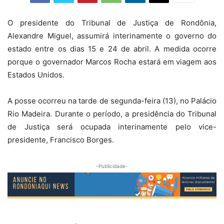
O presidente do Tribunal de Justiça de Rondônia,
Alexandre Miguel, assumirá interinamente o governo do
estado entre os dias 15 e 24 de abril. A medida ocorre
porque o governador Marcos Rocha estará em viagem aos
Estados Unidos.
A posse ocorreu na tarde de segunda-feira (13), no Palácio
Rio Madeira. Durante o período, a presidência do Tribunal
de Justiça será ocupada interinamente pelo vice-
presidente, Francisco Borges.
-Publicidade-