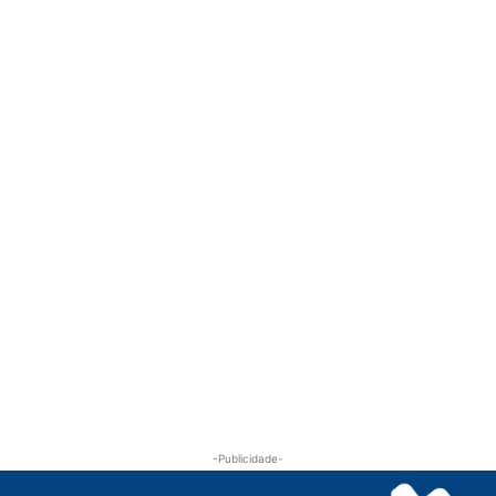
-Publicidade-