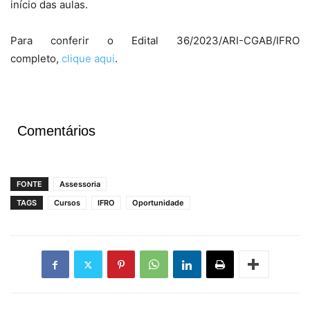
início das aulas.
Para conferir o Edital 36/2023/ARI-CGAB/IFRO
completo,
clique aqui
.
Comentários
FONTE
Assessoria
TAGS
Cursos
IFRO
Oportunidade