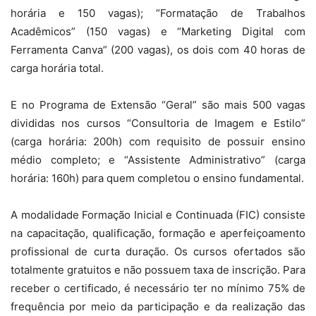
horária e 150 vagas); “Formatação de Trabalhos
Acadêmicos” (150 vagas) e “Marketing Digital com
Ferramenta Canva” (200 vagas), os dois com 40 horas de
carga horária total.
E no Programa de Extensão “Geral” são mais 500 vagas
divididas nos cursos “Consultoria de Imagem e Estilo”
(carga horária: 200h) com requisito de possuir ensino
médio completo; e “Assistente Administrativo” (carga
horária: 160h) para quem completou o ensino fundamental.
A modalidade Formação Inicial e Continuada (FIC) consiste
na capacitação, qualificação, formação e aperfeiçoamento
profissional de curta duração. Os cursos ofertados são
totalmente gratuitos e não possuem taxa de inscrição. Para
receber o certificado, é necessário ter no mínimo 75% de
frequência por meio da participação e da realização das