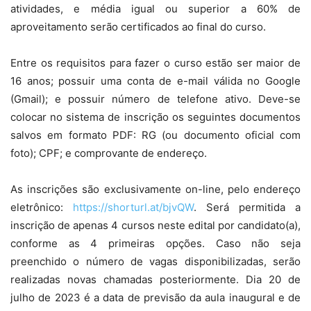
atividades, e média igual ou superior a 60% de
aproveitamento serão certificados ao final do curso.
Entre os requisitos para fazer o curso estão ser maior de
16 anos; possuir uma conta de e-mail válida no Google
(Gmail); e possuir número de telefone ativo. Deve-se
colocar no sistema de inscrição os seguintes documentos
salvos em formato PDF: RG (ou documento oficial com
foto); CPF; e comprovante de endereço.
As inscrições são exclusivamente on-line, pelo endereço
eletrônico:
https://shorturl.at/bjvQW
. Será permitida a
inscrição de apenas 4 cursos neste edital por candidato(a),
conforme as 4 primeiras opções. Caso não seja
preenchido o número de vagas disponibilizadas, serão
realizadas novas chamadas posteriormente. Dia 20 de
julho de 2023 é a data de previsão da aula inaugural e de