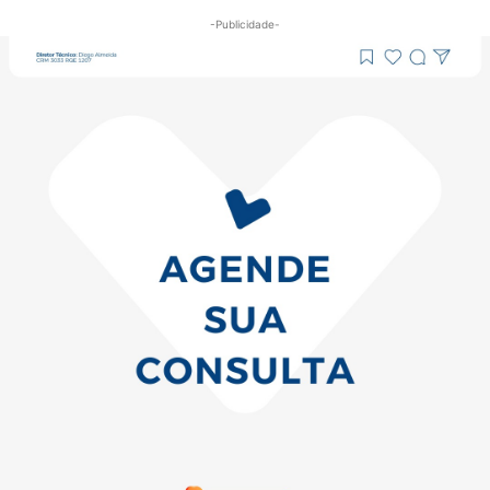
-Publicidade-