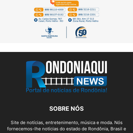
SOBRE NÓS
Site de notícias, entretenimento, música e moda. Nós
fornecemos-lhe notícias do estado de Rondônia, Brasil e