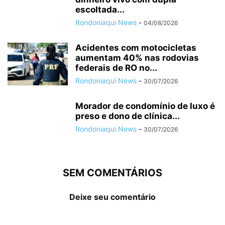
escoltada...
Rondoniaqui News
-
04/08/2026
Acidentes com motocicletas
aumentam 40% nas rodovias
federais de RO no...
Rondoniaqui News
-
30/07/2026
Morador de condomínio de luxo é
preso e dono de clínica...
Rondoniaqui News
-
30/07/2026
SEM COMENTÁRIOS
Deixe seu comentário