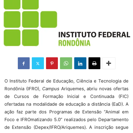
O Instituto Federal de Educação, Ciência e Tecnologia de
Rondônia (IFRO),
Campus
Ariquemes, abriu novas ofertas
de Cursos de Formação Inicial e Continuada (FIC)
ofertadas na modalidade de educação a distância (EaD). A
ação faz parte dos Programas de Extensão “Animal em
Foco e IFROmatizando 5.0” realizados pelo Departamento
de Extensão (Depex/IFRO/Ariquemes). A inscrição segue