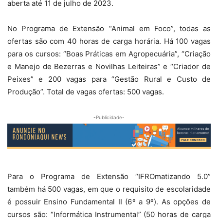
aberta até 11 de julho de 2023.
No Programa de Extensão “Animal em Foco”, todas as
ofertas são com 40 horas de carga horária. Há 100 vagas
para os cursos: “Boas Práticas em Agropecuária”, “Criação
e Manejo de Bezerras e Novilhas Leiteiras” e “Criador de
Peixes” e 200 vagas para “Gestão Rural e Custo de
Produção”. Total de vagas ofertas: 500 vagas.
-Publicidade-
Para o Programa de Extensão “IFROmatizando 5.0”
também há 500 vagas, em que o requisito de escolaridade
é possuir Ensino Fundamental II (6º a 9º). As opções de
cursos são: “Informática Instrumental” (50 horas de carga