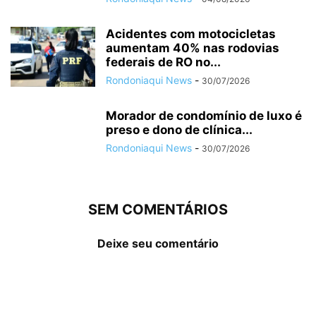
Acidentes com motocicletas
aumentam 40% nas rodovias
federais de RO no...
Rondoniaqui News
-
30/07/2026
Morador de condomínio de luxo é
preso e dono de clínica...
Rondoniaqui News
-
30/07/2026
SEM COMENTÁRIOS
Deixe seu comentário