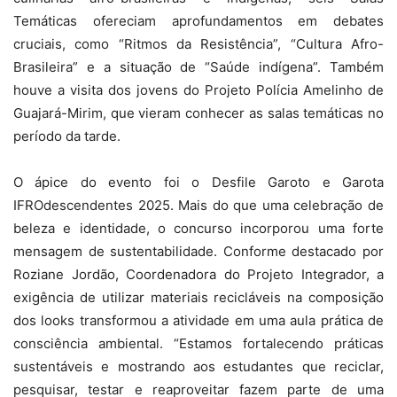
Temáticas ofereciam aprofundamentos em debates
cruciais, como “Ritmos da Resistência”, “Cultura Afro-
Brasileira” e a situação de “Saúde indígena”. Também
houve a visita dos jovens do Projeto Polícia Amelinho de
Guajará-Mirim, que vieram conhecer as salas temáticas no
período da tarde.
O ápice do evento foi o Desfile Garoto e Garota
IFROdescendentes 2025. Mais do que uma celebração de
beleza e identidade, o concurso incorporou uma forte
mensagem de sustentabilidade. Conforme destacado por
Roziane Jordão, Coordenadora do Projeto Integrador, a
exigência de utilizar materiais recicláveis na composição
dos looks transformou a atividade em uma aula prática de
consciência ambiental. “Estamos fortalecendo práticas
sustentáveis e mostrando aos estudantes que reciclar,
pesquisar, testar e reaproveitar fazem parte de uma