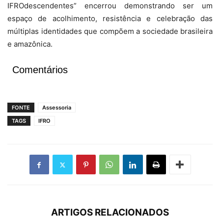
IFROdescendentes” encerrou demonstrando ser um
espaço de acolhimento, resistência e celebração das
múltiplas identidades que compõem a sociedade brasileira
e amazônica.
Comentários
FONTE
Assessoria
TAGS
IFRO
ARTIGOS RELACIONADOS