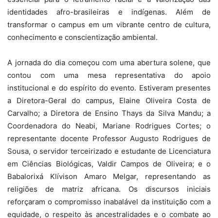
identidades afro-brasileiras e indígenas. Além de
transformar o campus em um vibrante centro de cultura,
conhecimento e conscientização ambiental.
A jornada do dia começou com uma abertura solene, que
contou com uma mesa representativa do apoio
institucional e do espírito do evento. Estiveram presentes
a Diretora-Geral do campus, Elaine Oliveira Costa de
Carvalho; a Diretora de Ensino Thays da Silva Mandu; a
Coordenadora do Neabi, Mariane Rodrigues Cortes; o
representante docente Professor Augusto Rodrigues de
Sousa, o servidor terceirizado e estudante de Licenciatura
em Ciências Biológicas, Valdir Campos de Oliveira; e o
Babalorixá Klívison Amaro Melgar, representando as
religiões de matriz africana. Os discursos iniciais
reforçaram o compromisso inabalável da instituição com a
equidade, o respeito às ancestralidades e o combate ao