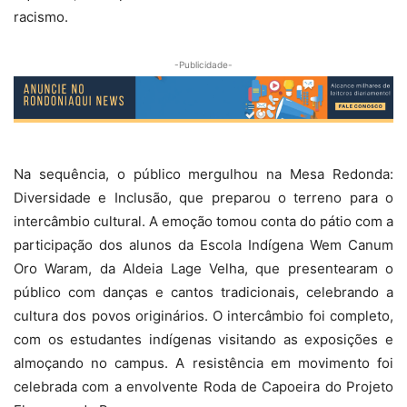
racismo.
-Publicidade-
Na sequência, o público mergulhou na Mesa Redonda:
Diversidade e Inclusão, que preparou o terreno para o
intercâmbio cultural. A emoção tomou conta do pátio com a
participação dos alunos da Escola Indígena Wem Canum
Oro Waram, da Aldeia Lage Velha, que presentearam o
público com danças e cantos tradicionais, celebrando a
cultura dos povos originários. O intercâmbio foi completo,
com os estudantes indígenas visitando as exposições e
almoçando no campus. A resistência em movimento foi
celebrada com a envolvente Roda de Capoeira do Projeto