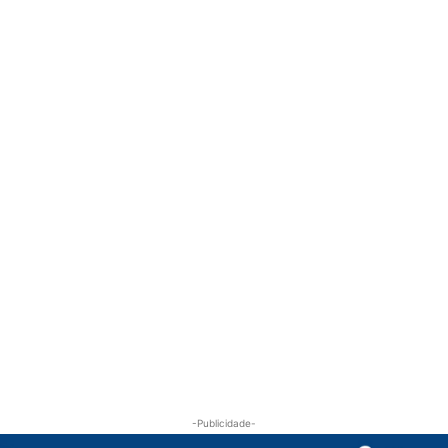
-Publicidade-