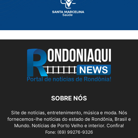
SOBRE NÓS
Site de notícias, entretenimento, música e moda. Nós
fornecemos-lhe notícias do estado de Rondônia, Brasil e
Mundo. Notícias de Porto Velho e interior. Confira!
Fone: (69) 99276-9326