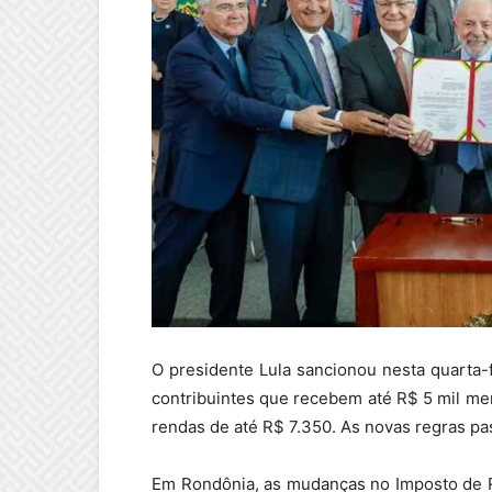
O presidente Lula sancionou nesta quarta-f
contribuintes que recebem até R$ 5 mil me
rendas de até R$ 7.350. As novas regras pa
Em Rondônia, as mudanças no Imposto de Re