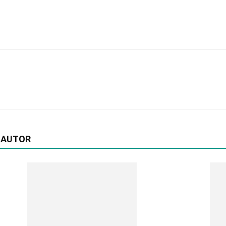
 AUTOR