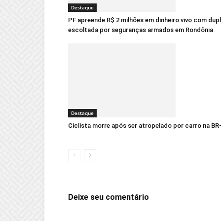
Destaque
PF apreende R$ 2 milhões em dinheiro vivo com dup
escoltada por seguranças armados em Rondônia
Destaque
Ciclista morre após ser atropelado por carro na BR
Deixe seu comentário