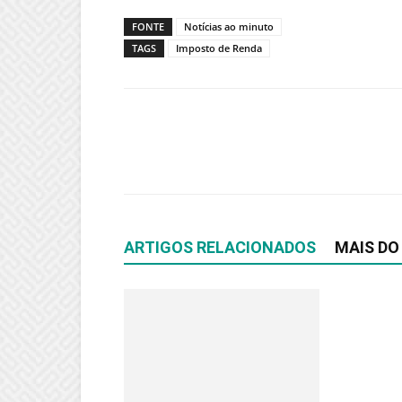
FONTE
Notícias ao minuto
TAGS
Imposto de Renda
ARTIGOS RELACIONADOS
MAIS DO