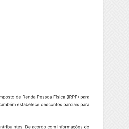
 Imposto de Renda Pessoa Física (IRPF) para
 também estabelece descontos parciais para
ontribuintes. De acordo com informações do