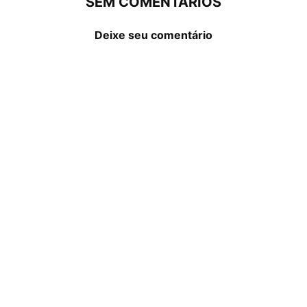
SEM COMENTÁRIOS
Deixe seu comentário