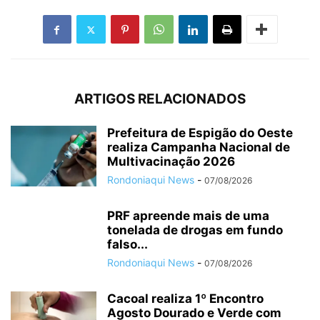
ARTIGOS RELACIONADOS
Prefeitura de Espigão do Oeste
realiza Campanha Nacional de
Multivacinação 2026
Rondoniaqui News
-
07/08/2026
PRF apreende mais de uma
tonelada de drogas em fundo
falso...
Rondoniaqui News
-
07/08/2026
Cacoal realiza 1º Encontro
Agosto Dourado e Verde com