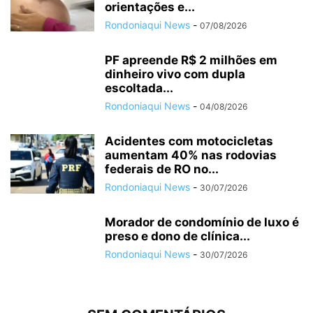
orientações e...
Rondoniaqui News
-
07/08/2026
PF apreende R$ 2 milhões em
dinheiro vivo com dupla
escoltada...
Rondoniaqui News
-
04/08/2026
Acidentes com motocicletas
aumentam 40% nas rodovias
federais de RO no...
Rondoniaqui News
-
30/07/2026
Morador de condomínio de luxo é
preso e dono de clínica...
Rondoniaqui News
-
30/07/2026