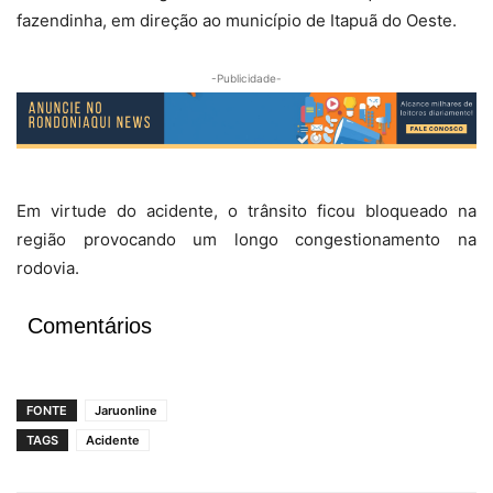
fazendinha, em direção ao município de Itapuã do Oeste.
-Publicidade-
Em virtude do acidente, o trânsito ficou bloqueado na
região provocando um longo congestionamento na
rodovia.
Comentários
FONTE
Jaruonline
TAGS
Acidente