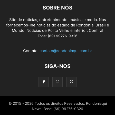
SOBRE NÓS
Site de notícias, entretenimento, música e moda. Nós
fornecemos-lhe notícias do estado de Rondônia, Brasil e
Mundo. Notícias de Porto Velho e interior. Confira!
Fone: (69) 99276-9326
Contato:
contato@rondoniaqui.com.br
SIGA-NOS
© 2015 - 2026 Todos os direitos Reservados. Rondoniaqui
News. Fone: (69) 99276-9326