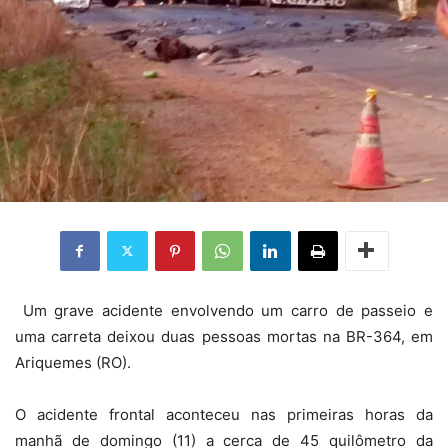
Um grave acidente envolvendo um carro de passeio e
uma carreta deixou duas pessoas mortas na BR-364, em
Ariquemes (RO).
O acidente frontal aconteceu nas primeiras horas da
manhã de domingo (11) a cerca de 45 quilômetro da