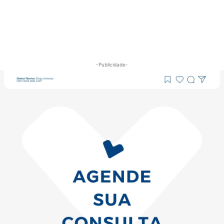
-Publicidade-