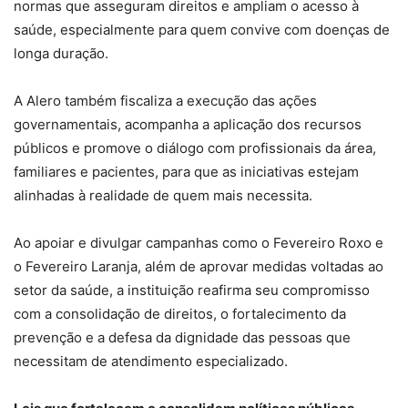
normas que asseguram direitos e ampliam o acesso à
saúde, especialmente para quem convive com doenças de
longa duração.
A Alero também fiscaliza a execução das ações
governamentais, acompanha a aplicação dos recursos
públicos e promove o diálogo com profissionais da área,
familiares e pacientes, para que as iniciativas estejam
alinhadas à realidade de quem mais necessita.
Ao apoiar e divulgar campanhas como o Fevereiro Roxo e
o Fevereiro Laranja, além de aprovar medidas voltadas ao
setor da saúde, a instituição reafirma seu compromisso
com a consolidação de direitos, o fortalecimento da
prevenção e a defesa da dignidade das pessoas que
necessitam de atendimento especializado.