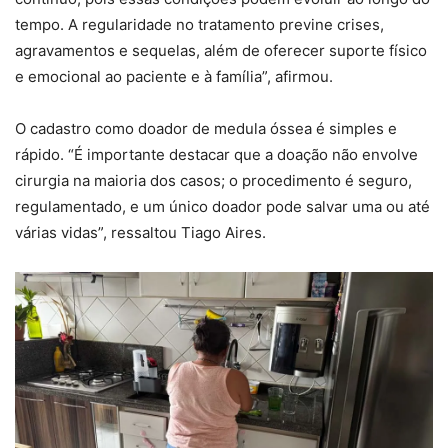
tempo. A regularidade no tratamento previne crises,
agravamentos e sequelas, além de oferecer suporte físico
e emocional ao paciente e à família”, afirmou.
O cadastro como doador de medula óssea é simples e
rápido. “É importante destacar que a doação não envolve
cirurgia na maioria dos casos; o procedimento é seguro,
regulamentado, e um único doador pode salvar uma ou até
várias vidas”, ressaltou Tiago Aires.