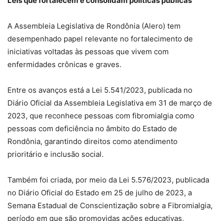
Leis que fortalecem e consolidam políticas públicas
A Assembleia Legislativa de Rondônia (Alero) tem
desempenhado papel relevante no fortalecimento de
iniciativas voltadas às pessoas que vivem com
enfermidades crônicas e graves.
Entre os avanços está a Lei 5.541/2023, publicada no
Diário Oficial da Assembleia Legislativa em 31 de março de
2023, que reconhece pessoas com fibromialgia como
pessoas com deficiência no âmbito do Estado de
Rondônia, garantindo direitos como atendimento
prioritário e inclusão social.
Também foi criada, por meio da Lei 5.576/2023, publicada
no Diário Oficial do Estado em 25 de julho de 2023, a
Semana Estadual de Conscientização sobre a Fibromialgia,
período em que são promovidas ações educativas,