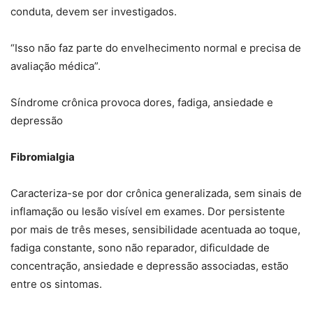
conduta, devem ser investigados.
“Isso não faz parte do envelhecimento normal e precisa de
avaliação médica”.
Síndrome crônica provoca dores, fadiga, ansiedade e
depressão
Fibromialgia
Caracteriza-se por dor crônica generalizada, sem sinais de
inflamação ou lesão visível em exames. Dor persistente
por mais de três meses, sensibilidade acentuada ao toque,
fadiga constante, sono não reparador, dificuldade de
concentração, ansiedade e depressão associadas, estão
entre os sintomas.