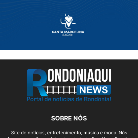
SOBRE NÓS
Site de notícias, entretenimento, música e moda. Nós