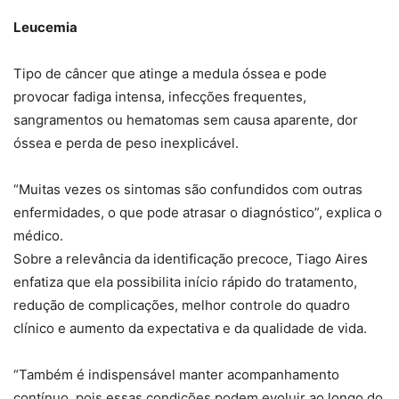
Leucemia
Tipo de câncer que atinge a medula óssea e pode
provocar fadiga intensa, infecções frequentes,
sangramentos ou hematomas sem causa aparente, dor
óssea e perda de peso inexplicável.
“Muitas vezes os sintomas são confundidos com outras
enfermidades, o que pode atrasar o diagnóstico”, explica o
médico.
Sobre a relevância da identificação precoce, Tiago Aires
enfatiza que ela possibilita início rápido do tratamento,
redução de complicações, melhor controle do quadro
clínico e aumento da expectativa e da qualidade de vida.
“Também é indispensável manter acompanhamento
contínuo, pois essas condições podem evoluir ao longo do