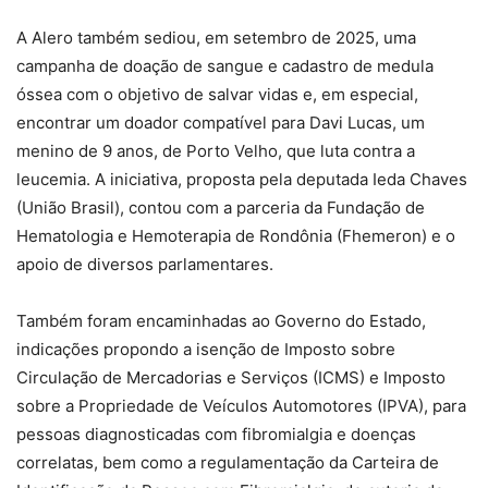
A Alero também sediou, em setembro de 2025, uma
campanha de doação de sangue e cadastro de medula
óssea com o objetivo de salvar vidas e, em especial,
encontrar um doador compatível para Davi Lucas, um
menino de 9 anos, de Porto Velho, que luta contra a
leucemia. A iniciativa, proposta pela deputada Ieda Chaves
(União Brasil), contou com a parceria da Fundação de
Hematologia e Hemoterapia de Rondônia (Fhemeron) e o
apoio de diversos parlamentares.
Também foram encaminhadas ao Governo do Estado,
indicações propondo a isenção de Imposto sobre
Circulação de Mercadorias e Serviços (ICMS) e Imposto
sobre a Propriedade de Veículos Automotores (IPVA), para
pessoas diagnosticadas com fibromialgia e doenças
correlatas, bem como a regulamentação da Carteira de