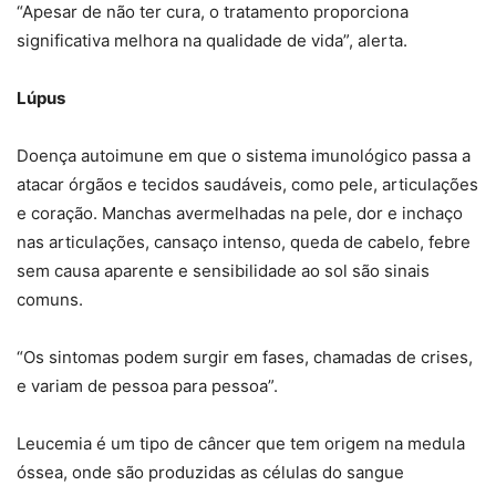
“Apesar de não ter cura, o tratamento proporciona
significativa melhora na qualidade de vida”, alerta.
Lúpus
Doença autoimune em que o sistema imunológico passa a
atacar órgãos e tecidos saudáveis, como pele, articulações
e coração. Manchas avermelhadas na pele, dor e inchaço
nas articulações, cansaço intenso, queda de cabelo, febre
sem causa aparente e sensibilidade ao sol são sinais
comuns.
“Os sintomas podem surgir em fases, chamadas de crises,
e variam de pessoa para pessoa”.
Leucemia é um tipo de câncer que tem origem na medula
óssea, onde são produzidas as células do sangue