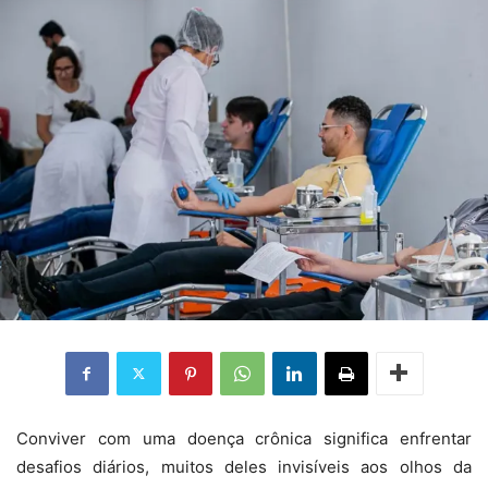
Conviver com uma doença crônica significa enfrentar
desafios diários, muitos deles invisíveis aos olhos da