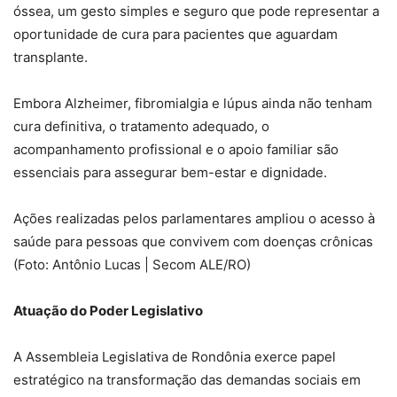
óssea, um gesto simples e seguro que pode representar a
oportunidade de cura para pacientes que aguardam
transplante.
Embora Alzheimer, fibromialgia e lúpus ainda não tenham
cura definitiva, o tratamento adequado, o
acompanhamento profissional e o apoio familiar são
essenciais para assegurar bem-estar e dignidade.
Ações realizadas pelos parlamentares ampliou o acesso à
saúde para pessoas que convivem com doenças crônicas
(Foto: Antônio Lucas | Secom ALE/RO)
Atuação do Poder Legislativo
A Assembleia Legislativa de Rondônia exerce papel
estratégico na transformação das demandas sociais em