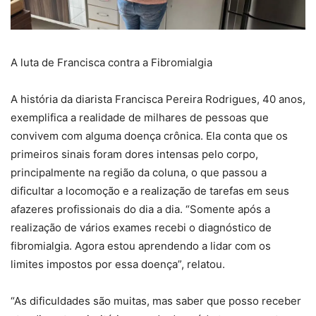
A luta de Francisca contra a Fibromialgia
A história da diarista Francisca Pereira Rodrigues, 40 anos,
exemplifica a realidade de milhares de pessoas que
convivem com alguma doença crônica. Ela conta que os
primeiros sinais foram dores intensas pelo corpo,
principalmente na região da coluna, o que passou a
dificultar a locomoção e a realização de tarefas em seus
afazeres profissionais do dia a dia. “Somente após a
realização de vários exames recebi o diagnóstico de
fibromialgia. Agora estou aprendendo a lidar com os
limites impostos por essa doença”, relatou.
“As dificuldades são muitas, mas saber que posso receber