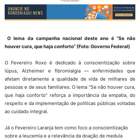
-Publicidade-
O lema da campanha nacional deste ano é “Se não
houver cura, que haja conforto” (Foto: Governo Federal)
O Fevereiro Roxo é dedicado à conscientização sobre
lúpus, Alzheimer e fibromialgia — enfermidades que
afetam diretamente a qualidade de vida de milhares de
pessoas e de seus familiares. O lema “Se não houver cura,
que haja conforto” reforça a importância da empatia, do
respeito e da implementação de políticas públicas voltadas
ao cuidado integral.
Já o Fevereiro Laranja tem como foco a conscientização
sobre a leucemia e a relevância da doação de medula