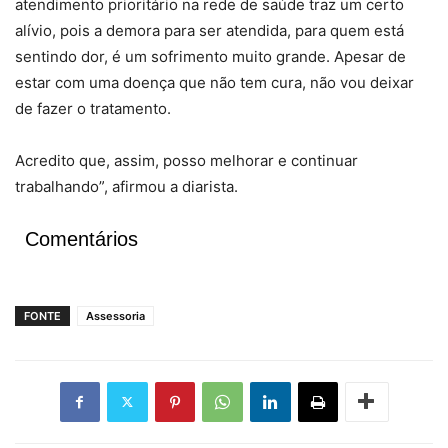
atendimento prioritário na rede de saúde traz um certo
alívio, pois a demora para ser atendida, para quem está
sentindo dor, é um sofrimento muito grande. Apesar de
estar com uma doença que não tem cura, não vou deixar
de fazer o tratamento.
Acredito que, assim, posso melhorar e continuar
trabalhando”, afirmou a diarista.
Comentários
FONTE
Assessoria