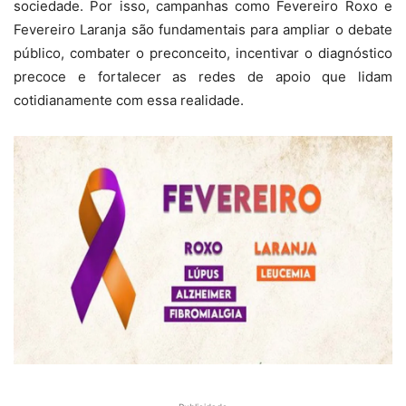
sociedade. Por isso, campanhas como Fevereiro Roxo e
Fevereiro Laranja são fundamentais para ampliar o debate
público, combater o preconceito, incentivar o diagnóstico
precoce e fortalecer as redes de apoio que lidam
cotidianamente com essa realidade.