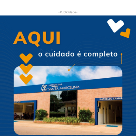
-Publicidade-