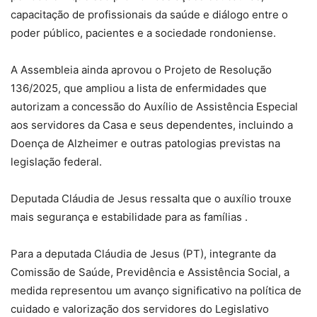
capacitação de profissionais da saúde e diálogo entre o
poder público, pacientes e a sociedade rondoniense.
A Assembleia ainda aprovou o Projeto de Resolução
136/2025, que ampliou a lista de enfermidades que
autorizam a concessão do Auxílio de Assistência Especial
aos servidores da Casa e seus dependentes, incluindo a
Doença de Alzheimer e outras patologias previstas na
legislação federal.
Deputada Cláudia de Jesus ressalta que o auxílio trouxe
mais segurança e estabilidade para as famílias .
Para a deputada Cláudia de Jesus (PT), integrante da
Comissão de Saúde, Previdência e Assistência Social, a
medida representou um avanço significativo na política de
cuidado e valorização dos servidores do Legislativo