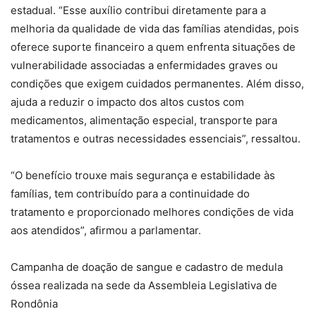
estadual. “Esse auxílio contribui diretamente para a
melhoria da qualidade de vida das famílias atendidas, pois
oferece suporte financeiro a quem enfrenta situações de
vulnerabilidade associadas a enfermidades graves ou
condições que exigem cuidados permanentes. Além disso,
ajuda a reduzir o impacto dos altos custos com
medicamentos, alimentação especial, transporte para
tratamentos e outras necessidades essenciais”, ressaltou.
“O benefício trouxe mais segurança e estabilidade às
famílias, tem contribuído para a continuidade do
tratamento e proporcionado melhores condições de vida
aos atendidos”, afirmou a parlamentar.
Campanha de doação de sangue e cadastro de medula
óssea realizada na sede da Assembleia Legislativa de
Rondônia