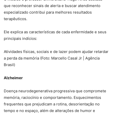
que reconhecer sinais de alerta e buscar atendimento
especializado contribui para melhores resultados
terapêuticos.
Ele explica as características de cada enfermidade e seus
principais indícios:
Atividades físicas, sociais e de lazer podem ajudar retardar
a perda da memória (Foto: Marcello Casal Jr | Agência
Brasil)
Alzheimer
Doença neurodegenerativa progressiva que compromete
memória, raciocínio e comportamento. Esquecimentos
frequentes que prejudicam a rotina, desorientação no
tempo e no espaço, além de alterações de humor e