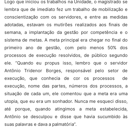
Logo que iniciou os trabalhos na Unidade, o magistrado se
lembra que de imediato fez um trabalho de mobilização e
conscientização com os servidores, e entre as medidas
adotadas, estavam os mutirões realizados aos finais de
semana, a implantação da gestão por competência e o
sistema de metas. A meta principal era chegar no final do
primeiro ano de gestão, com pelo menos 50% dos
processos de execução resolvidos, de público segundo
ele. “Quando eu propus isso, lembro que o servidor
Antônio Tridenor Borges, responsável pelo setor de
execução, que conhecia de cor os processos de
execução, nome das partes, números dos processos, a
situação de cada um, ele comentou que a meta era uma
utopia, que eu era um sonhador. Nunca me esqueci disso,
até porque, quando atingimos a meta estabelecida,
Antônio se desculpou e disse que havia sucumbido às
suas palavras e dava a palmatória”.