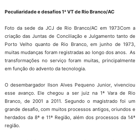
Peculiaridade e desafios 1ª VT de Rio Branco/AC
Foto da sede da JCJ de Rio Branco/AC em 1973Com a
criação das Juntas de Conciliação e Julgamento tanto de
Porto Velho quanto de Rio Branco, em junho de 1973,
muitas mudanças foram registradas ao longo dos anos. As
transformações no serviço foram muitas, principalmente
em função do advento da tecnologia.
O desembargador Ilson Alves Pequeno Junior, vivenciou
esse avanço. Ele chegou a ser juiz na 1ª Vara de Rio
Branco, de 2001 a 2011. Segundo o magistrado foi um
grande desafio, com muitos processos antigos, oriundos e
herdados da 8ª e 11ª Região, além dos processos da 14ª
região.