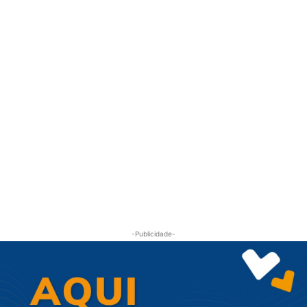
-Publicidade-