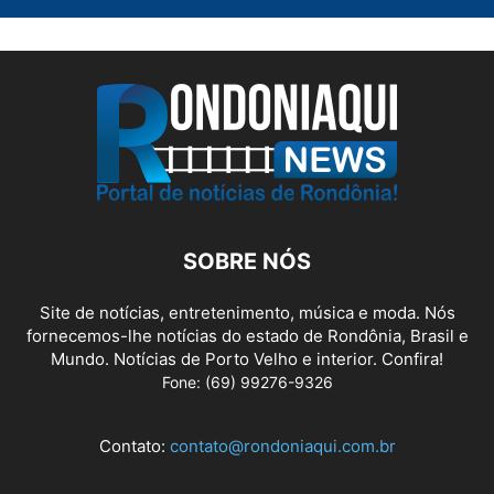
SOBRE NÓS
Site de notícias, entretenimento, música e moda. Nós
fornecemos-lhe notícias do estado de Rondônia, Brasil e
Mundo. Notícias de Porto Velho e interior. Confira!
Fone: (69) 99276-9326
Contato:
contato@rondoniaqui.com.br