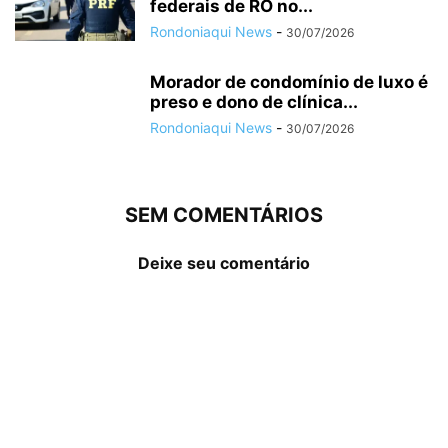
federais de RO no...
Rondoniaqui News
-
30/07/2026
Morador de condomínio de luxo é
preso e dono de clínica...
Rondoniaqui News
-
30/07/2026
SEM COMENTÁRIOS
Deixe seu comentário