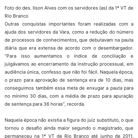
Foto do des. Ilson Alves com os servidores (as) da 1ª VT de
Rio Branco
Outras conquistas importantes foram realizadas com a
ajuda dos servidores da Vara, como a redução do número
de processos de conhecimentos, que debutavam na pauta
diária que era extensa de acordo com o desembargador.
“Para isso aumentamos o índice de conciliação e
julgávamos ao encerramento da instrução processual, em
audiência única, confesso que não foi fácil. Naquela época,
o prazo para aprovação de sentença era de 10 dias, mas
conseguimos também essa meta de enxugar a pauta para
no mínimo 30 dias, com a média de prazo para apuração
de sentença para 36 horas”, recorda.
Naquela época não existia a figura do juiz substituto, o que
tornou o desafio ainda maior segundo o magistrado, que
permaneceu na 1ª VT de Rio Branco até junho de 2011,