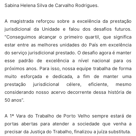
Sabina Helena Silva de Carvalho Rodrigues.
A magistrada reforçou sobre a excelência da prestação
jurisdicional da Unidade e falou dos desafios futuros.
“Conseguimos alcançar o primeiro quartil, que significa
estar entre as melhores unidades do País em excelência
do serviço jurisdicional prestado. O desafio agora é manter
esse padrão de excelência a nível nacional para os
próximos anos. Para isso, nossa equipe trabalha de forma
muito esforçada e dedicada, a fim de manter uma
prestação jurisdicional célere, eficiente, mesmo
considerando nosso acervo decorrente dessa história de
50 anos”.
A 1ª Vara do Trabalho de Porto Velho sempre estará de
portas abertas para atender a sociedade que venha a
precisar da Justiça do Trabalho, finalizou a juíza substituta.