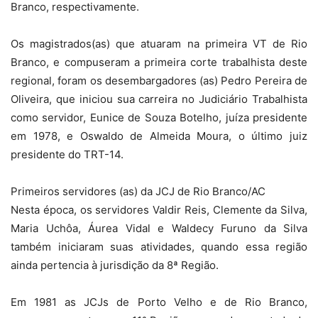
Branco, respectivamente.
Os magistrados(as) que atuaram na primeira VT de Rio
Branco, e compuseram a primeira corte trabalhista deste
regional, foram os desembargadores (as) Pedro Pereira de
Oliveira, que iniciou sua carreira no Judiciário Trabalhista
como servidor, Eunice de Souza Botelho, juíza presidente
em 1978, e Oswaldo de Almeida Moura, o último juiz
presidente do TRT-14.
Primeiros servidores (as) da JCJ de Rio Branco/AC
Nesta época, os servidores Valdir Reis, Clemente da Silva,
Maria Uchôa, Áurea Vidal e Waldecy Furuno da Silva
também iniciaram suas atividades, quando essa região
ainda pertencia à jurisdição da 8ª Região.
Em 1981 as JCJs de Porto Velho e de Rio Branco,