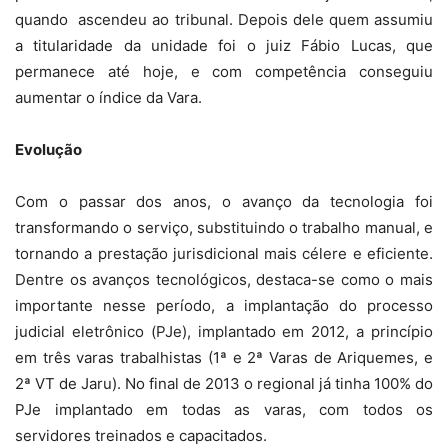
quando ascendeu ao tribunal. Depois dele quem assumiu
a titularidade da unidade foi o juiz Fábio Lucas, que
permanece até hoje, e com competência conseguiu
aumentar o índice da Vara.
Evolução
Com o passar dos anos, o avanço da tecnologia foi
transformando o serviço, substituindo o trabalho manual, e
tornando a prestação jurisdicional mais célere e eficiente.
Dentre os avanços tecnológicos, destaca-se como o mais
importante nesse período, a implantação do processo
judicial eletrônico (PJe), implantado em 2012, a princípio
em três varas trabalhistas (1ª e 2ª Varas de Ariquemes, e
2ª VT de Jaru). No final de 2013 o regional já tinha 100% do
PJe implantado em todas as varas, com todos os
servidores treinados e capacitados.