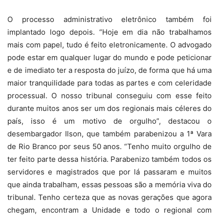
O processo administrativo eletrônico também foi
implantado logo depois. “Hoje em dia não trabalhamos
mais com papel, tudo é feito eletronicamente. O advogado
pode estar em qualquer lugar do mundo e pode peticionar
e de imediato ter a resposta do juízo, de forma que há uma
maior tranquilidade para todas as partes e com celeridade
processual. O nosso tribunal conseguiu com esse feito
durante muitos anos ser um dos regionais mais céleres do
país, isso é um motivo de orgulho”, destacou o
desembargador Ilson, que também parabenizou a 1ª Vara
de Rio Branco por seus 50 anos. “Tenho muito orgulho de
ter feito parte dessa história. Parabenizo também todos os
servidores e magistrados que por lá passaram e muitos
que ainda trabalham, essas pessoas são a memória viva do
tribunal. Tenho certeza que as novas gerações que agora
chegam, encontram a Unidade e todo o regional com