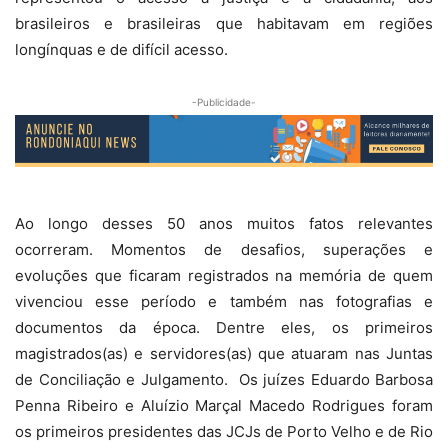
brasileiros e brasileiras que habitavam em regiões
longínquas e de difícil acesso.
-Publicidade-
Ao longo desses 50 anos muitos fatos relevantes
ocorreram. Momentos de desafios, superações e
evoluções que ficaram registrados na memória de quem
vivenciou esse período e também nas fotografias e
documentos da época. Dentre eles, os primeiros
magistrados(as) e servidores(as) que atuaram nas Juntas
de Conciliação e Julgamento. Os juízes Eduardo Barbosa
Penna Ribeiro e Aluízio Marçal Macedo Rodrigues foram
os primeiros presidentes das JCJs de Porto Velho e de Rio