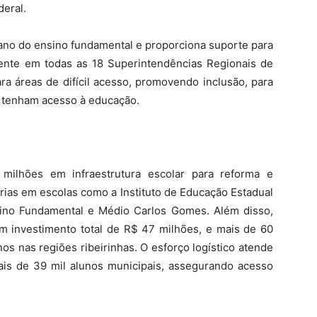
eral.
° ano do ensino fundamental e proporciona suporte para
ente em todas as 18 Superintendências Regionais de
ra áreas de difícil acesso, promovendo inclusão, para
 tenham acesso à educação.
milhões em infraestrutura escolar para reforma e
rias em escolas como a Instituto de Educação Estadual
sino Fundamental e Médio Carlos Gomes. Além disso,
om investimento total de R$ 47 milhões, e mais de 60
os nas regiões ribeirinhas. O esforço logístico atende
ais de 39 mil alunos municipais, assegurando acesso