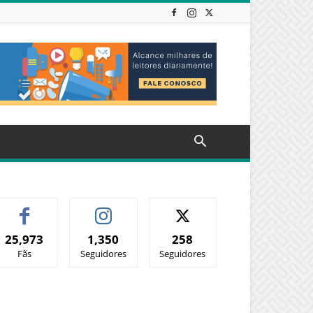
25,973
1,350
258
Fãs
Seguidores
Seguidores