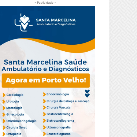
- Publicidade -