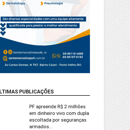
LTIMAS PUBLICAÇÕES
PF apreende R$ 2 milhões
em dinheiro vivo com dupla
escoltada por seguranças
armados...