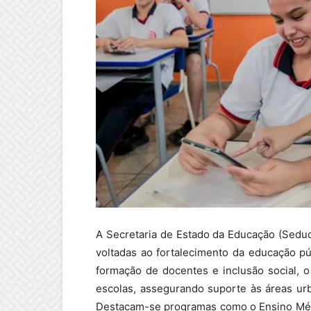
A Secretaria de Estado da Educação (Sedu
voltadas ao fortalecimento da educação pú
formação de docentes e inclusão social, 
escolas, assegurando suporte às áreas ur
Destacam-se programas como o Ensino Méd