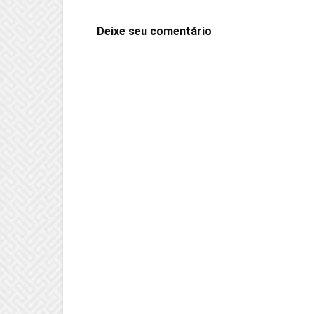
Deixe seu comentário