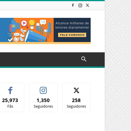
25,973
1,350
258
Fãs
Seguidores
Seguidores