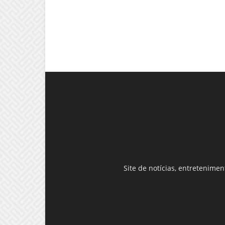
Site de notícias, entretenime