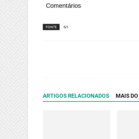
Comentários
FONTE
G1
ARTIGOS RELACIONADOS
MAIS DO