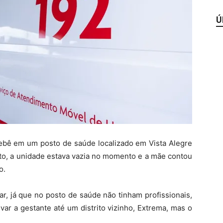
Ú
bê em um posto de saúde localizado em Vista Alegre
nto, a unidade estava vazia no momento e a mãe contou
o.
ar, já que no posto de saúde não tinham profissionais,
ar a gestante até um distrito vizinho, Extrema, mas o