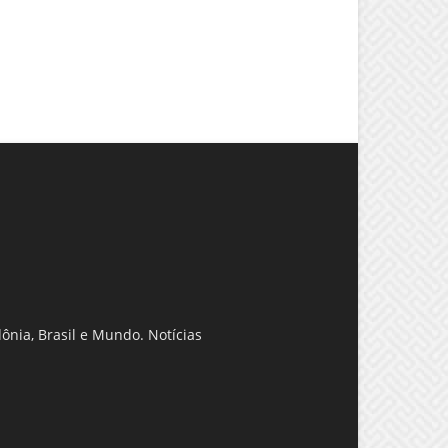
ônia, Brasil e Mundo. Notícias