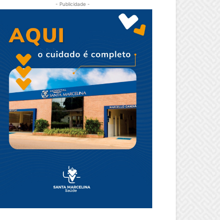
- Publicidade -