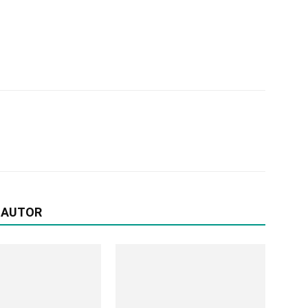
 AUTOR