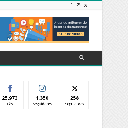
25,973
1,350
258
Fãs
Seguidores
Seguidores