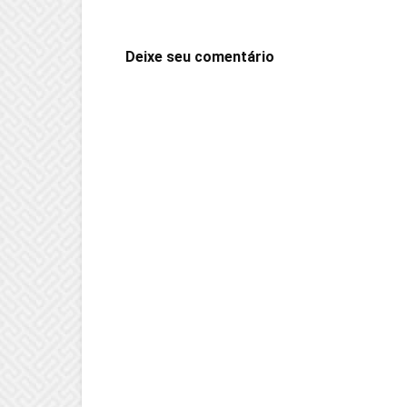
Deixe seu comentário