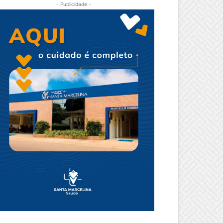
- Publicidade -