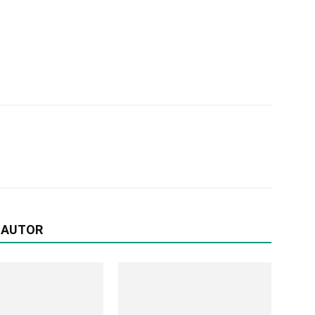
 AUTOR