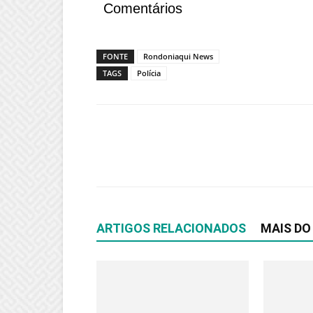
Comentários
FONTE
Rondoniaqui News
TAGS
Polícia
ARTIGOS RELACIONADOS
MAIS DO