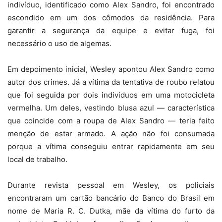
indivíduo, identificado como Alex Sandro, foi encontrado
escondido em um dos cômodos da residência. Para
garantir a segurança da equipe e evitar fuga, foi
necessário o uso de algemas.
Em depoimento inicial, Wesley apontou Alex Sandro como
autor dos crimes. Já a vítima da tentativa de roubo relatou
que foi seguida por dois indivíduos em uma motocicleta
vermelha. Um deles, vestindo blusa azul — característica
que coincide com a roupa de Alex Sandro — teria feito
menção de estar armado. A ação não foi consumada
porque a vítima conseguiu entrar rapidamente em seu
local de trabalho.
Durante revista pessoal em Wesley, os policiais
encontraram um cartão bancário do Banco do Brasil em
nome de Maria R. C. Dutka, mãe da vítima do furto da