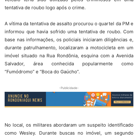
tentativa de roubo logo após o crime.
A vítima da tentativa de assalto procurou o quartel da PM e
informou que havia sofrido uma tentativa de roubo. Com
base nas informações, os policiais iniciaram diligências e,
durante patrulhamento, localizaram a motocicleta em um
imóvel situado na Rua Rondônia, esquina com a Avenida
Salvador, área conhecida popularmente como
“Fumódromo” e “Boca do Gaúcho”.
-Publicidade-
No local, os militares abordaram um suspeito identificado
como Wesley. Durante buscas no imóvel, um segundo