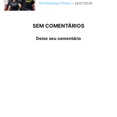
Rondoniaqui News
-
24/07/2026
SEM COMENTÁRIOS
Deixe seu comentário