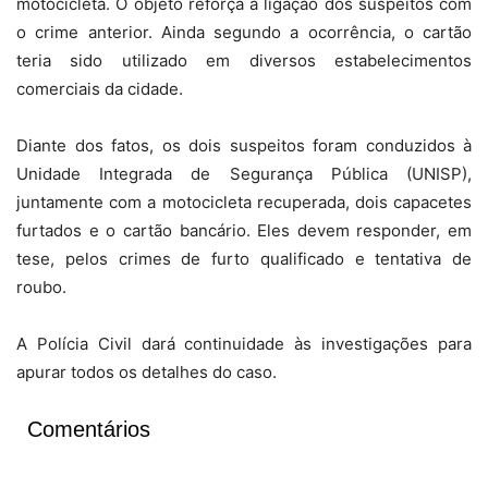
motocicleta. O objeto reforça a ligação dos suspeitos com
o crime anterior. Ainda segundo a ocorrência, o cartão
teria sido utilizado em diversos estabelecimentos
comerciais da cidade.
Diante dos fatos, os dois suspeitos foram conduzidos à
Unidade Integrada de Segurança Pública (UNISP),
juntamente com a motocicleta recuperada, dois capacetes
furtados e o cartão bancário. Eles devem responder, em
tese, pelos crimes de furto qualificado e tentativa de
roubo.
A Polícia Civil dará continuidade às investigações para
apurar todos os detalhes do caso.
Comentários