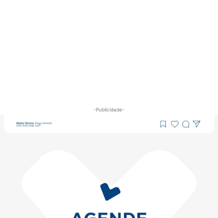
-Publicidade-