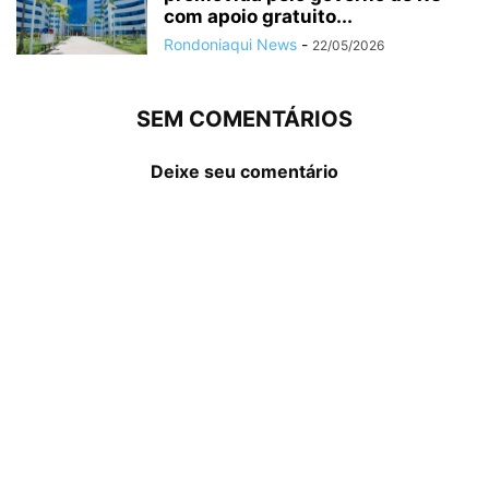
com apoio gratuito...
Rondoniaqui News
-
22/05/2026
SEM COMENTÁRIOS
Deixe seu comentário