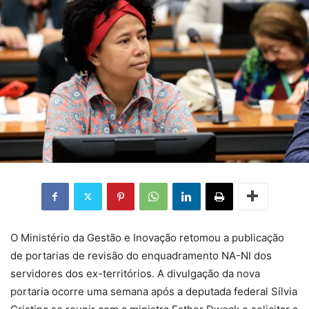
O Ministério da Gestão e Inovação retomou a publicação
de portarias de revisão do enquadramento NA-NI dos
servidores dos ex-territórios. A divulgação da nova
portaria ocorre uma semana após a deputada federal Sílvia