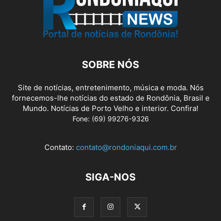
SOBRE NÓS
Site de notícias, entretenimento, música e moda. Nós
fornecemos-lhe notícias do estado de Rondônia, Brasil e
Mundo. Notícias de Porto Velho e interior. Confira!
Fone: (69) 99276-9326
Contato:
contato@rondoniaqui.com.br
SIGA-NOS