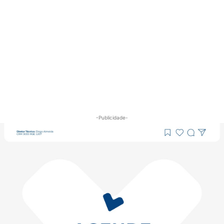
-Publicidade-