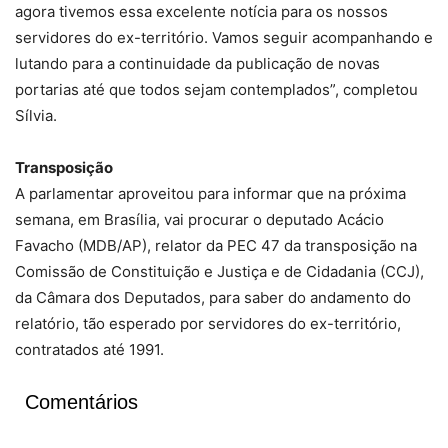
agora tivemos essa excelente notícia para os nossos
servidores do ex-território. Vamos seguir acompanhando e
lutando para a continuidade da publicação de novas
portarias até que todos sejam contemplados”, completou
Sílvia.
Transposição
A parlamentar aproveitou para informar que na próxima
semana, em Brasília, vai procurar o deputado Acácio
Favacho (MDB/AP), relator da PEC 47 da transposição na
Comissão de Constituição e Justiça e de Cidadania (CCJ),
da Câmara dos Deputados, para saber do andamento do
relatório, tão esperado por servidores do ex-território,
contratados até 1991.
Comentários