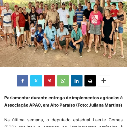
Parlamentar durante entrega de implementos agrícolas à
Associação APAC, em Alto Paraíso (Foto: Juliana Martins)
Na última semana, o deputado estadual Laerte Gomes