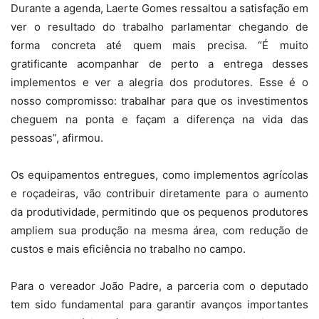
Durante a agenda, Laerte Gomes ressaltou a satisfação em
ver o resultado do trabalho parlamentar chegando de
forma concreta até quem mais precisa. “É muito
gratificante acompanhar de perto a entrega desses
implementos e ver a alegria dos produtores. Esse é o
nosso compromisso: trabalhar para que os investimentos
cheguem na ponta e façam a diferença na vida das
pessoas”, afirmou.
Os equipamentos entregues, como implementos agrícolas
e roçadeiras, vão contribuir diretamente para o aumento
da produtividade, permitindo que os pequenos produtores
ampliem sua produção na mesma área, com redução de
custos e mais eficiência no trabalho no campo.
Para o vereador João Padre, a parceria com o deputado
tem sido fundamental para garantir avanços importantes