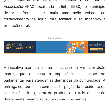
(PSD) realizou a entrega de implementos agrícolas à
Associação APAC, localizada na linha 95B0, no município
de Alto Paraíso, em mais uma ação voltada ao
fortalecimento da agricultura familiar e ao incentivo à
produção rural.
-Publicidade-
A iniciativa atendeu a uma solicitação do vereador João
Padre, que destacou a importância do apoio do
parlamentar para atender as demandas da comunidade. A
entrega contou ainda com a participação do presidente da
associação, Hugo, além de produtores rurais que serão
diretamente beneficiados com os equipamentos.