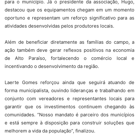
para o município. Já o presidente da associação, Hugo,
destacou que os equipamentos chegam em um momento
oportuno e representam um reforço significativo para as
atividades desenvolvidas pelos produtores locais.
Além de beneficiar diretamente as famílias do campo, a
ação também deve gerar reflexos positivos na economia
de Alto Paraíso, fortalecendo o comércio local e
incentivando o desenvolvimento da região.
Laerte Gomes reforçou ainda que seguirá atuando de
forma municipalista, ouvindo lideranças e trabalhando em
conjunto com vereadores e representantes locais para
garantir que os investimentos continuem chegando às
comunidades. “Nosso mandato é parceiro dos municípios
e está sempre à disposição para construir soluções que
melhorem a vida da população”, finalizou.