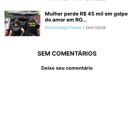
Mulher perde R$ 45 mil em golpe
do amor em RO...
Rondoniaqui News
-
24/07/2026
SEM COMENTÁRIOS
Deixe seu comentário