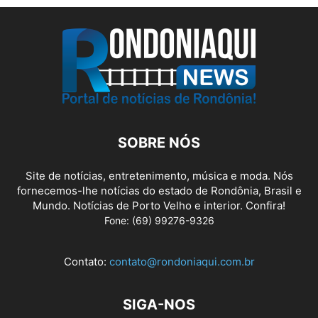
SOBRE NÓS
Site de notícias, entretenimento, música e moda. Nós
fornecemos-lhe notícias do estado de Rondônia, Brasil e
Mundo. Notícias de Porto Velho e interior. Confira!
Fone: (69) 99276-9326
Contato:
contato@rondoniaqui.com.br
SIGA-NOS