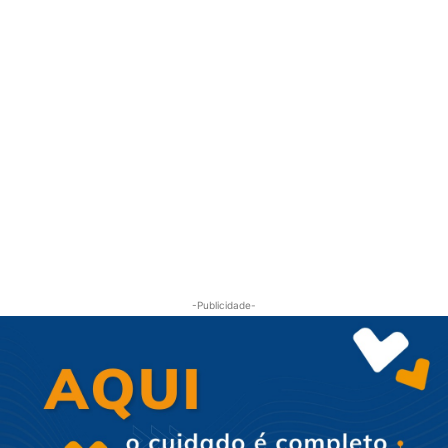
-Publicidade-