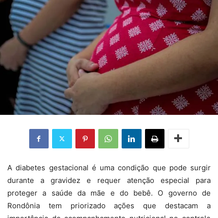
A diabetes gestacional é uma condição que pode surgir
durante a gravidez e requer atenção especial para
proteger a saúde da mãe e do bebê. O governo de
Rondônia tem priorizado ações que destacam a