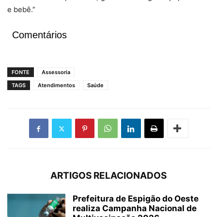
e bebê.”
Comentários
FONTE
Assessoria
TAGS
Atendimentos
Saúde
ARTIGOS RELACIONADOS
Prefeitura de Espigão do Oeste
realiza Campanha Nacional de