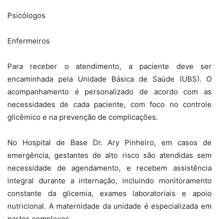
Psicólogos
Enfermeiros
Para receber o atendimento, a paciente deve ser
encaminhada pela Unidade Básica de Saúde (UBS). O
acompanhamento é personalizado de acordo com as
necessidades de cada paciente, com foco no controle
glicêmico e na prevenção de complicações.
No Hospital de Base Dr. Ary Pinheiro, em casos de
emergência, gestantes de alto risco são atendidas sem
necessidade de agendamento, e recebem assistência
integral durante a internação, incluindo monitoramento
constante da glicemia, exames laboratoriais e apoio
nutricional. A maternidade da unidade é especializada em
partos complexos.