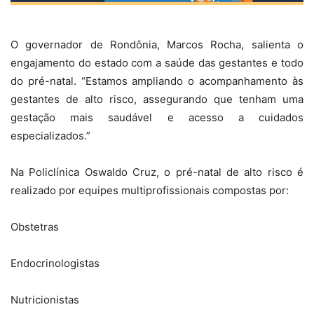
O governador de Rondônia, Marcos Rocha, salienta o
engajamento do estado com a saúde das gestantes e todo
do pré-natal. “Estamos ampliando o acompanhamento às
gestantes de alto risco, assegurando que tenham uma
gestação mais saudável e acesso a cuidados
especializados.”
Na Policlínica Oswaldo Cruz, o pré-natal de alto risco é
realizado por equipes multiprofissionais compostas por:
Obstetras
Endocrinologistas
Nutricionistas