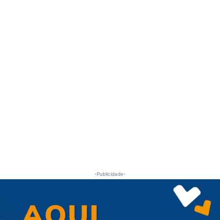
-Publicidade-