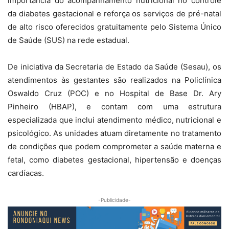
importância do acompanhamento nutricional no controle
da diabetes gestacional e reforça os serviços de pré-natal
de alto risco oferecidos gratuitamente pelo Sistema Único
de Saúde (SUS) na rede estadual.
De iniciativa da Secretaria de Estado da Saúde (Sesau), os
atendimentos às gestantes são realizados na Policlínica
Oswaldo Cruz (POC) e no Hospital de Base Dr. Ary
Pinheiro (HBAP), e contam com uma estrutura
especializada que inclui atendimento médico, nutricional e
psicológico. As unidades atuam diretamente no tratamento
de condições que podem comprometer a saúde materna e
fetal, como diabetes gestacional, hipertensão e doenças
cardíacas.
-Publicidade-