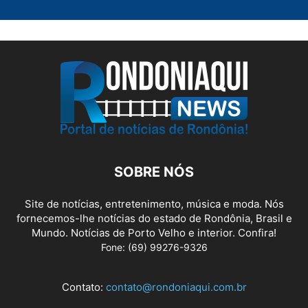
SOBRE NÓS
Site de notícias, entretenimento, música e moda. Nós
fornecemos-lhe notícias do estado de Rondônia, Brasil e
Mundo. Notícias de Porto Velho e interior. Confira!
Fone: (69) 99276-9326
Contato:
contato@rondoniaqui.com.br