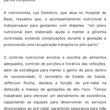
A nutricionista, Lya Demetrio, que atua no Hospital de
Base, ressaltou que, o acompanhamento nutricional é
indispensável para gestantes com diabetes. “Um plano
nutricional bem elaborado ajuda a manter a glicemia
controlada, evitando complicações durante a gestação e
promovendo uma recuperação tranquila no pós-parto.”
O controle nutricional envolve a escolha de alimentos
adequados, controle de porções e horários das refeições,
além de estratégias para manter o ganho de peso dentro
do recomendado. O secretário de Estado da Saúde,
Jefferson Rocha, destaca a função do pré-natal na
detecção e manejo de gestações de alto risco. “Temos
trabalhado para oferecer um atendimento de excelência,
capacitando as equipes para desenvolver os serviços
direcionados ao pré-natal, garantindo segurança para mãe