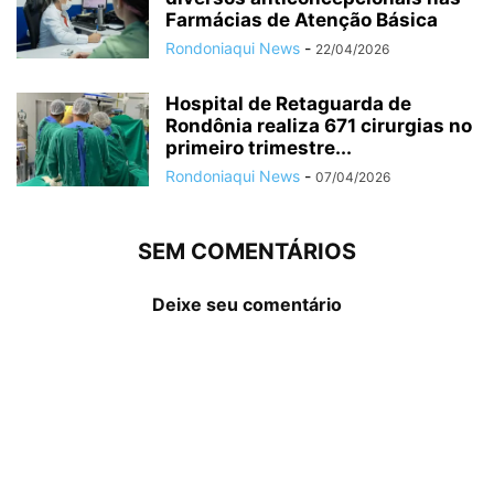
Farmácias de Atenção Básica
Rondoniaqui News
-
22/04/2026
Hospital de Retaguarda de
Rondônia realiza 671 cirurgias no
primeiro trimestre...
Rondoniaqui News
-
07/04/2026
SEM COMENTÁRIOS
Deixe seu comentário