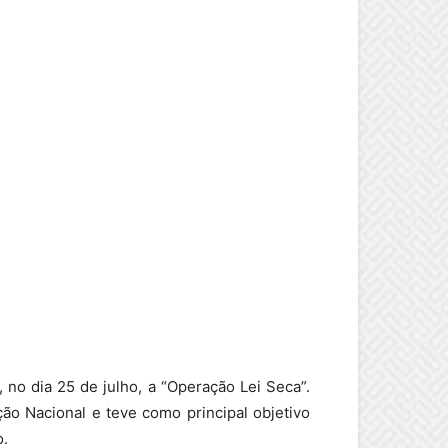
no dia 25 de julho, a “Operação Lei Seca”.
ão Nacional e teve como principal objetivo
o.