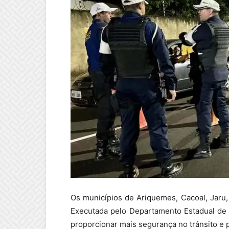
Os municípios de Ariquemes, Cacoal, Jaru,
Executada pelo Departamento Estadual de T
proporcionar mais segurança no trânsito e 