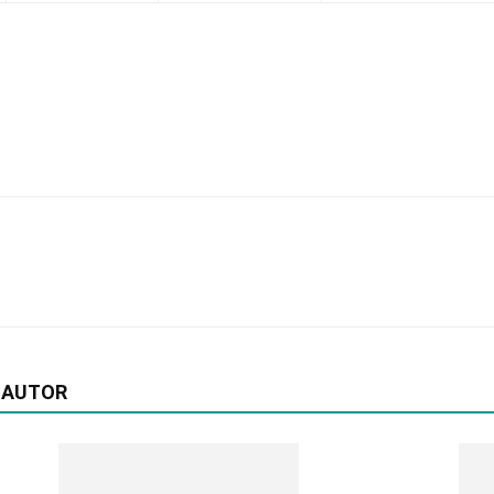
 AUTOR