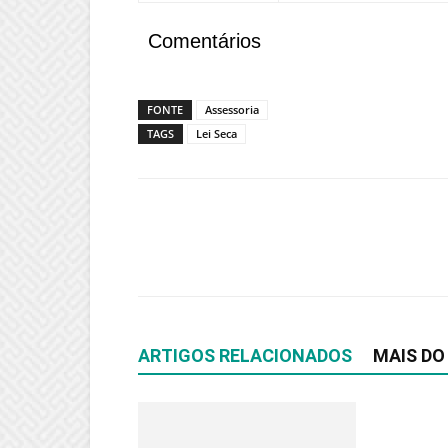
Comentários
FONTE
Assessoria
TAGS
Lei Seca
ARTIGOS RELACIONADOS
MAIS DO