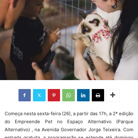
Começa nesta sexta-feira (26), a partir das 17h, a 2ª edição
do Empreende Pet no Espaço Alternativo (Parque
Alternativo) , na Avenida Governador Jorge Teixeira. Com
entrada gratuita, a programação se estende até domingo