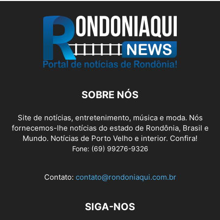
SOBRE NÓS
Site de notícias, entretenimento, música e moda. Nós
fornecemos-lhe notícias do estado de Rondônia, Brasil e
Mundo. Notícias de Porto Velho e interior. Confira!
Fone: (69) 99276-9326
Contato:
contato@rondoniaqui.com.br
SIGA-NOS