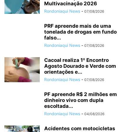
Multivacinação 2026
Rondoniaqui News
-
07/08/2026
PRF apreende mais de uma
tonelada de drogas em fundo
falso...
Rondoniaqui News
-
07/08/2026
Cacoal realiza 1º Encontro
Agosto Dourado e Verde com
orientações e...
Rondoniaqui News
-
07/08/2026
PF apreende R$ 2 milhões em
dinheiro vivo com dupla
escoltada...
Rondoniaqui News
-
04/08/2026
Acidentes com motocicletas