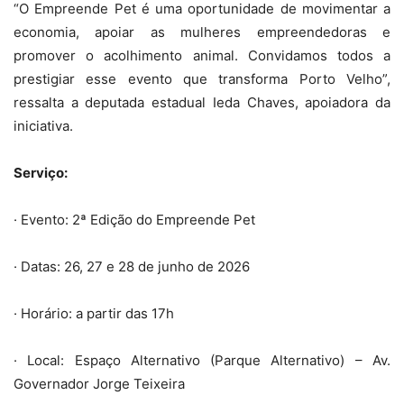
“O Empreende Pet é uma oportunidade de movimentar a
economia, apoiar as mulheres empreendedoras e
promover o acolhimento animal. Convidamos todos a
prestigiar esse evento que transforma Porto Velho”,
ressalta a deputada estadual Ieda Chaves, apoiadora da
iniciativa.
Serviço:
· Evento: 2ª Edição do Empreende Pet
· Datas: 26, 27 e 28 de junho de 2026
· Horário: a partir das 17h
· Local: Espaço Alternativo (Parque Alternativo) – Av.
Governador Jorge Teixeira