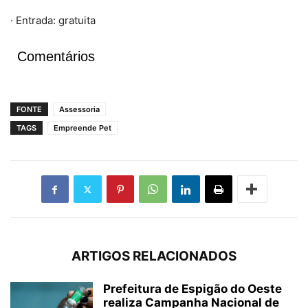
· Entrada: gratuita
Comentários
FONTE
Assessoria
TAGS
Empreende Pet
ARTIGOS RELACIONADOS
Prefeitura de Espigão do Oeste
realiza Campanha Nacional de