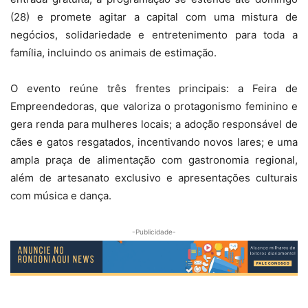
(28) e promete agitar a capital com uma mistura de
negócios, solidariedade e entretenimento para toda a
família, incluindo os animais de estimação.
O evento reúne três frentes principais: a Feira de
Empreendedoras, que valoriza o protagonismo feminino e
gera renda para mulheres locais; a adoção responsável de
cães e gatos resgatados, incentivando novos lares; e uma
ampla praça de alimentação com gastronomia regional,
além de artesanato exclusivo e apresentações culturais
com música e dança.
-Publicidade-