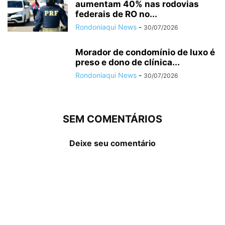
aumentam 40% nas rodovias
federais de RO no...
Rondoniaqui News
-
30/07/2026
Morador de condomínio de luxo é
preso e dono de clínica...
Rondoniaqui News
-
30/07/2026
SEM COMENTÁRIOS
Deixe seu comentário