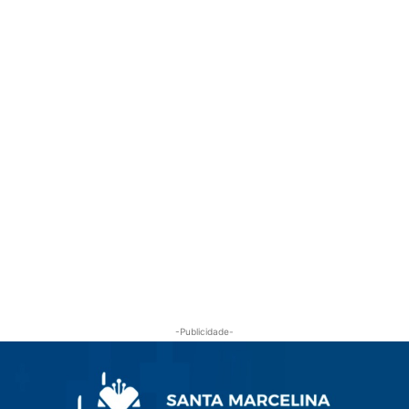
-Publicidade-