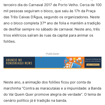
terceiro dia do Carnaval 2017 de Porto Velho. Cerca de 100
mil pessoas seguiram o bloco, que saiu às 17h da Praça
das Três Caixas D’Água, segundo os organizadores. Neste
ano o bloco completa 37º ano de folia e mantém a tradição
de desfilar sempre no sábado de carnaval. Neste ano, três
trios elétricos saíram às ruas da capital para animar os
foliões.
-Publicidade-
Neste ano, a animação dos foliões ficou por conta da
marchinha “Contra as maracutaias e a impunidade: a Banda
do Vai Quem Quer promove alegria de verdade”. O tema de
cenário político já é tradição na banda.