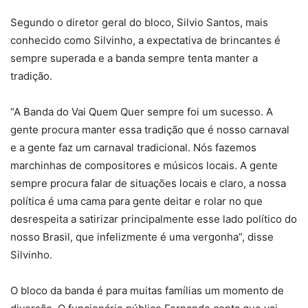
Segundo o diretor geral do bloco, Silvio Santos, mais
conhecido como Silvinho, a expectativa de brincantes é
sempre superada e a banda sempre tenta manter a
tradição.
“A Banda do Vai Quem Quer sempre foi um sucesso. A
gente procura manter essa tradição que é nosso carnaval
e a gente faz um carnaval tradicional. Nós fazemos
marchinhas de compositores e músicos locais. A gente
sempre procura falar de situações locais e claro, a nossa
política é uma cama para gente deitar e rolar no que
desrespeita a satirizar principalmente esse lado político do
nosso Brasil, que infelizmente é uma vergonha”, disse
Silvinho.
O bloco da banda é para muitas famílias um momento de