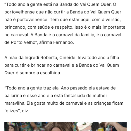
“Todo ano a gente está na Banda do Vai Quem Quer. O
portovelhense que não curtir a Banda do Vai Quem Quer
não é portovelhence. Tem que estar aqui, com diversão,
brincando, com saúde e respeito. Isso é o mais importante
no carnaval. A Banda é o carnaval da família, é o carnaval
de Porto Velho”, afirma Fernando.
A mãe da Ingredi Roberta, Cineide, leva todo ano a filha
para curtir e brincar no carnaval e a Banda do Vai Quem
Quer é sempre a escolhida.
“Todo ano a gente traz ela. Ano passado ela estava de
bailarina e esse ano ela está fantasiada de mulher
maravilha. Ela gosta muito de carnaval e as crianças ficam
felizes”, diz.