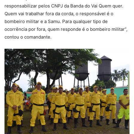
responsabilizar pelos CNPJ da Banda do Vai Quem quer.
Quem vai trabalhar fora da corda, o responsável é o
bombeiro militar e a Samu. Para qualquer tipo de
ocorrência por fora, quem responde é o bombeiro militar”,
contou o comandante.