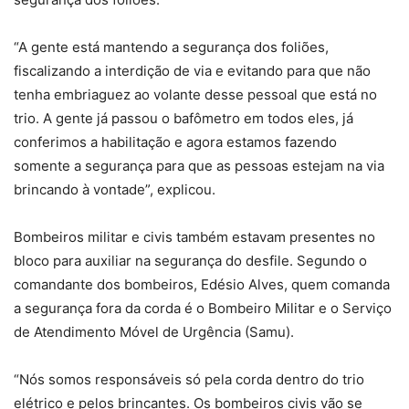
“A gente está mantendo a segurança dos foliões,
fiscalizando a interdição de via e evitando para que não
tenha embriaguez ao volante desse pessoal que está no
trio. A gente já passou o bafômetro em todos eles, já
conferimos a habilitação e agora estamos fazendo
somente a segurança para que as pessoas estejam na via
brincando à vontade”, explicou.
Bombeiros militar e civis também estavam presentes no
bloco para auxiliar na segurança do desfile. Segundo o
comandante dos bombeiros, Edésio Alves, quem comanda
a segurança fora da corda é o Bombeiro Militar e o Serviço
de Atendimento Móvel de Urgência (Samu).
“Nós somos responsáveis só pela corda dentro do trio
elétrico e pelos brincantes. Os bombeiros civis vão se