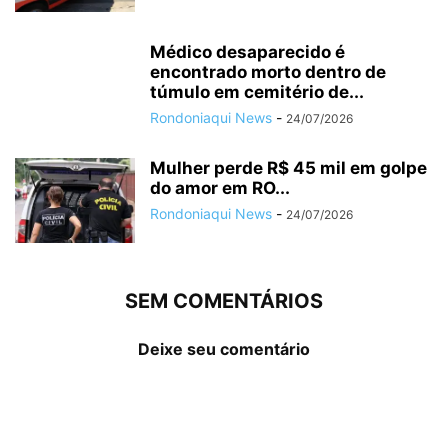
Médico desaparecido é
encontrado morto dentro de
túmulo em cemitério de...
Rondoniaqui News
-
24/07/2026
Mulher perde R$ 45 mil em golpe
do amor em RO...
Rondoniaqui News
-
24/07/2026
SEM COMENTÁRIOS
Deixe seu comentário