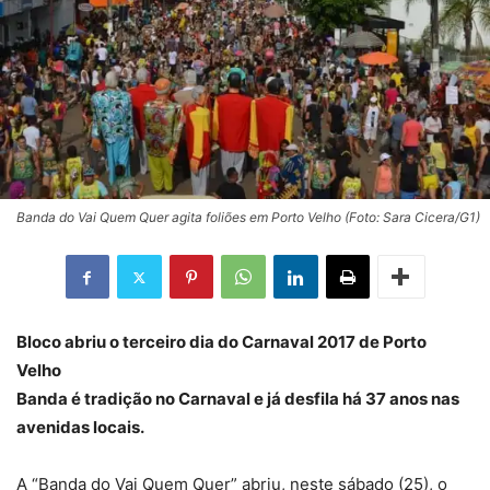
Banda do Vai Quem Quer agita foliões em Porto Velho (Foto: Sara Cicera/G1)
Bloco abriu o terceiro dia do Carnaval 2017 de Porto
Velho
Banda é tradição no Carnaval e já desfila há 37 anos nas
avenidas locais.
A “Banda do Vai Quem Quer” abriu, neste sábado (25), o