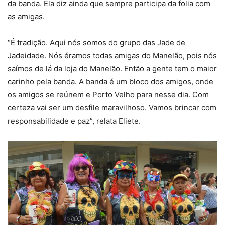
da banda. Ela diz ainda que sempre participa da folia com
as amigas.
“É tradição. Aqui nós somos do grupo das Jade de
Jadeidade. Nós éramos todas amigas do Manelão, pois nós
saímos de lá da loja do Manelão. Então a gente tem o maior
carinho pela banda. A banda é um bloco dos amigos, onde
os amigos se reúnem e Porto Velho para nesse dia. Com
certeza vai ser um desfile maravilhoso. Vamos brincar com
responsabilidade e paz”, relata Eliete.