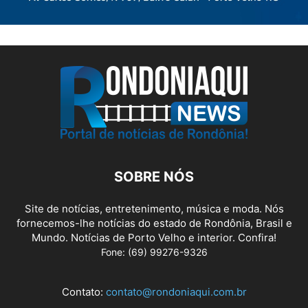
SOBRE NÓS
Site de notícias, entretenimento, música e moda. Nós
fornecemos-lhe notícias do estado de Rondônia, Brasil e
Mundo. Notícias de Porto Velho e interior. Confira!
Fone: (69) 99276-9326
Contato:
contato@rondoniaqui.com.br