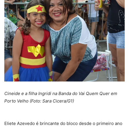
Cineide e a filha Ingridi na Banda do Vai Quem Quer em
Porto Velho (Foto: Sara Cicera/G1)
Eliete Azevedo é brincante do bloco desde o primeiro ano