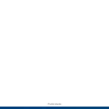
-Publicidade-