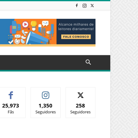
25,973
1,350
258
Fãs
Seguidores
Seguidores