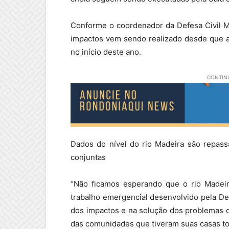
Conforme o coordenador da Defesa Civil M
impactos vem sendo realizado desde que 
no início deste ano.
CONTINU
Dados do nível do rio Madeira são repass
conjuntas
“Não ficamos esperando que o rio Madeira
trabalho emergencial desenvolvido pela Defe
dos impactos e na solução dos problemas 
das comunidades que tiveram suas casas to