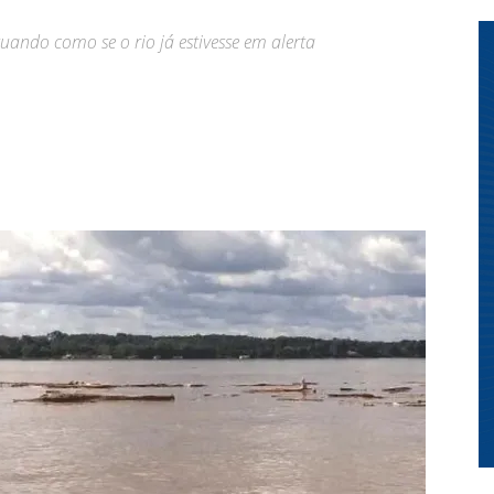
uando como se o rio já estivesse em alerta