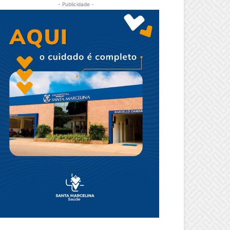
- Publicidade -