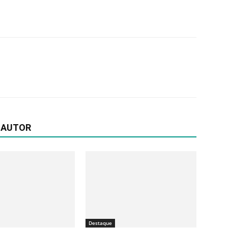
 AUTOR
Destaque