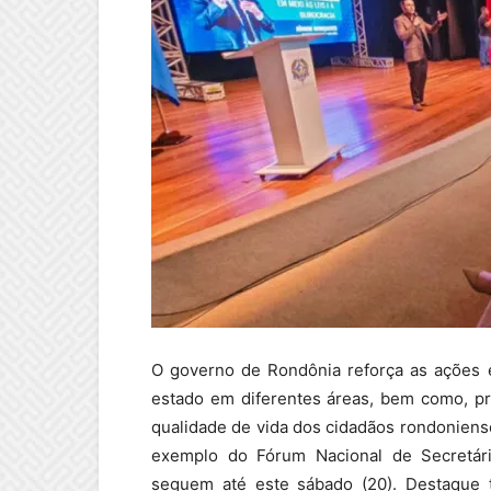
O governo de Rondônia reforça as ações 
estado em diferentes áreas, bem como, pr
qualidade de vida dos cidadãos rondoniense
exemplo do Fórum Nacional de Secretári
seguem até este sábado (20). Destaque 