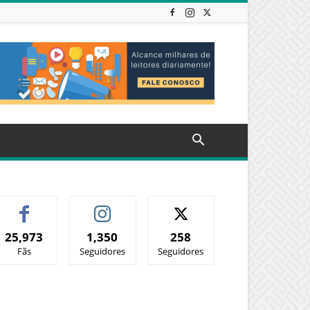
25,973
1,350
258
Fãs
Seguidores
Seguidores