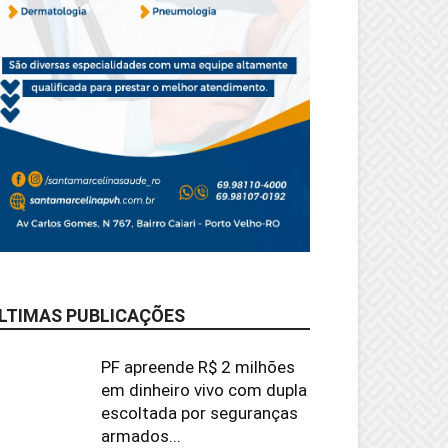
LTIMAS PUBLICAÇÕES
PF apreende R$ 2 milhões
em dinheiro vivo com dupla
escoltada por seguranças
armados...