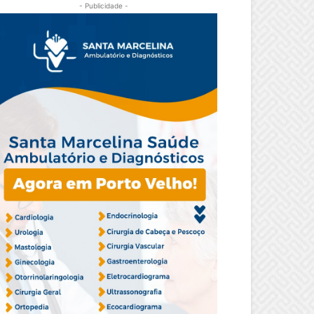
- Publicidade -