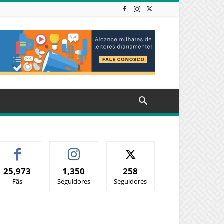
25,973
1,350
258
Fãs
Seguidores
Seguidores