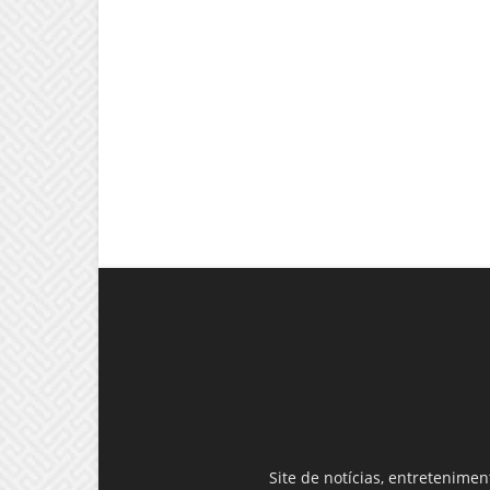
Site de notícias, entretenime