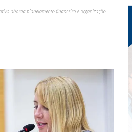
ativo aborda planejamento financeiro e organização