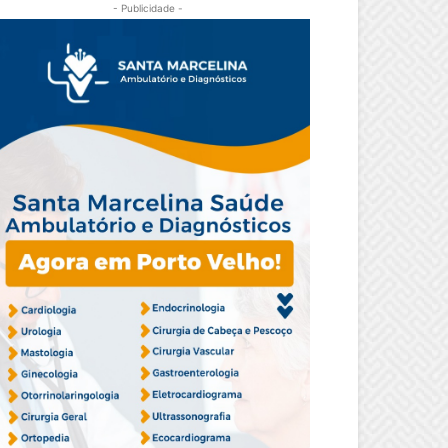
- Publicidade -