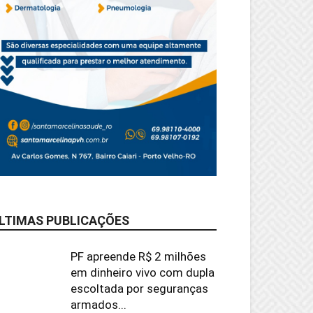
LTIMAS PUBLICAÇÕES
PF apreende R$ 2 milhões
em dinheiro vivo com dupla
escoltada por seguranças
armados...