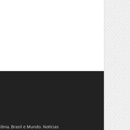
ônia, Brasil e Mundo. Notícias