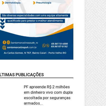
LTIMAS PUBLICAÇÕES
PF apreende R$ 2 milhões
em dinheiro vivo com dupla
escoltada por seguranças
armados...