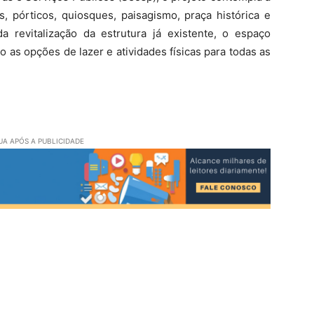
, pórticos, quiosques, paisagismo, praça histórica e
da revitalização da estrutura já existente, o espaço
 as opções de lazer e atividades físicas para todas as
A APÓS A PUBLICIDADE