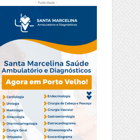
- Publicidade -