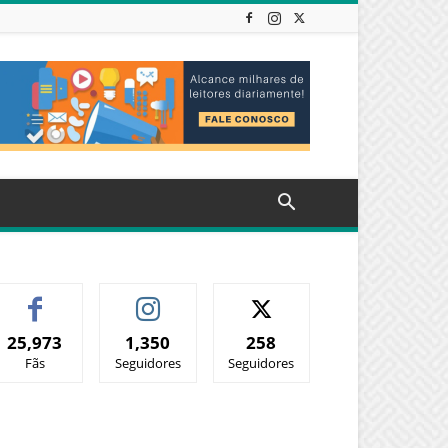
25,973
1,350
258
Fãs
Seguidores
Seguidores