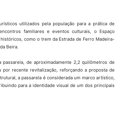
ísticos utilizados pela população para a prática de
, encontros familiares e eventos culturais, o Espaço
 históricos, como o trem da Estrada de Ferro Madeira-
da Beira.
 passarela, de aproximadamente 2,2 quilômetros de
 por recente revitalização, reforçando a proposta de
trutural, a passarela é considerada um marco artístico,
ribuindo para a identidade visual de um dos principais