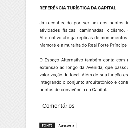
REFERÊNCIA TURÍSTICA DA CAPITAL
Já reconhecido por ser um dos pontos tur
atividades físicas, caminhadas, ciclismo
Alternativo abriga réplicas de monumentos
Mamoré e a muralha do Real Forte Príncipe 
O Espaço Alternativo também conta com a
extensão ao longo da Avenida, que passou
valorização do local. Além de sua função es
integrando o conjunto arquitetônico e cont
pontos de convivência da Capital.
Comentários
FONTE
Assessoria