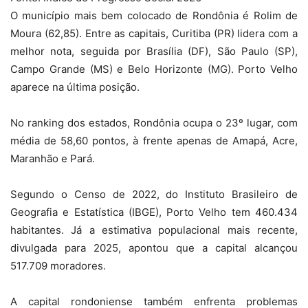
O município mais bem colocado de Rondônia é Rolim de
Moura (62,85). Entre as capitais, Curitiba (PR) lidera com a
melhor nota, seguida por Brasília (DF), São Paulo (SP),
Campo Grande (MS) e Belo Horizonte (MG). Porto Velho
aparece na última posição.
No ranking dos estados, Rondônia ocupa o 23º lugar, com
média de 58,60 pontos, à frente apenas de Amapá, Acre,
Maranhão e Pará.
Segundo o Censo de 2022, do Instituto Brasileiro de
Geografia e Estatística (IBGE), Porto Velho tem 460.434
habitantes. Já a estimativa populacional mais recente,
divulgada para 2025, apontou que a capital alcançou
517.709 moradores.
A capital rondoniense também enfrenta problemas