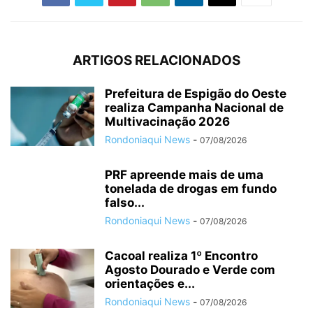
ARTIGOS RELACIONADOS
Prefeitura de Espigão do Oeste
realiza Campanha Nacional de
Multivacinação 2026
Rondoniaqui News
-
07/08/2026
PRF apreende mais de uma
tonelada de drogas em fundo
falso...
Rondoniaqui News
-
07/08/2026
Cacoal realiza 1º Encontro
Agosto Dourado e Verde com
orientações e...
Rondoniaqui News
-
07/08/2026