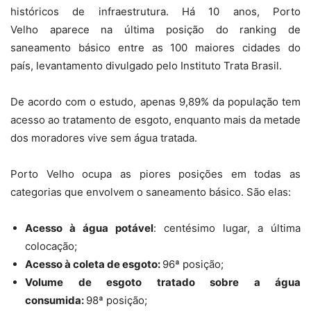
históricos de infraestrutura. Há 10 anos, Porto
Velho aparece na última posição do ranking de
saneamento básico entre as 100 maiores cidades do
país, levantamento divulgado pelo Instituto Trata Brasil.
De acordo com o estudo, apenas 9,89% da população tem
acesso ao tratamento de esgoto, enquanto mais da metade
dos moradores vive sem água tratada.
Porto Velho ocupa as piores posições em todas as
categorias que envolvem o saneamento básico. São elas:
Acesso à água potável
: centésimo lugar, a última
colocação;
Acesso à coleta de esgoto:
96ª posição;
Volume de esgoto tratado sobre a água
consumida:
98ª posição;