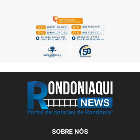
SOBRE NÓS