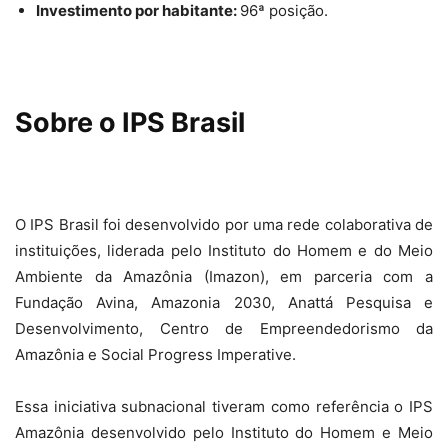
Investimento por habitante:
96ª posição.
Sobre o IPS Brasil
O IPS Brasil foi desenvolvido por uma rede colaborativa de
instituições, liderada pelo Instituto do Homem e do Meio
Ambiente da Amazônia (Imazon), em parceria com a
Fundação Avina, Amazonia 2030, Anattá Pesquisa e
Desenvolvimento, Centro de Empreendedorismo da
Amazônia e Social Progress Imperative.
Essa iniciativa subnacional tiveram como referência o IPS
Amazônia desenvolvido pelo Instituto do Homem e Meio