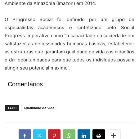
Ambiente da Amazônia (Imazon) em 2014.
O Progresso Social foi definido por um grupo de
especialistas acadêmicos e sintetizado pelo Social
Progress Imperative como “a capacidade da sociedade em
satisfazer as necessidades humanas básicas, estabelecer
as estruturas que garantam qualidade de vida aos cidadãos
e dar oportunidades para que todos os indivíduos possam
atingir seu potencial máximo”.
Comentários
TAGS
Qualidade de vida