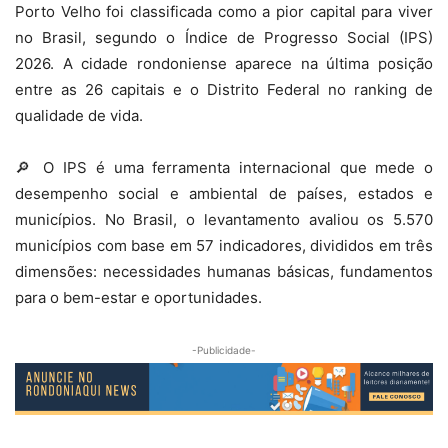
Porto Velho foi classificada como a pior capital para viver
no Brasil, segundo o Índice de Progresso Social (IPS)
2026. A cidade rondoniense aparece na última posição
entre as 26 capitais e o Distrito Federal no ranking de
qualidade de vida.
🔎 O IPS é uma ferramenta internacional que mede o
desempenho social e ambiental de países, estados e
municípios. No Brasil, o levantamento avaliou os 5.570
municípios com base em 57 indicadores, divididos em três
dimensões:
necessidades humanas básicas, fundamentos
para o bem-estar e oportunidades.
-Publicidade-