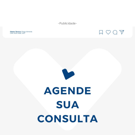
-Publicidade-