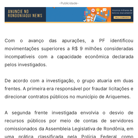
-Publicidade-
Com o avanço das apurações, a PF identificou
movimentações superiores a R$ 9 milhões consideradas
incompatíveis com a capacidade econômica declarada
pelos investigados.
De acordo com a investigação, o grupo atuaria em duas
frentes. A primeira era responsável por fraudar licitações e
direcionar contratos públicos no município de Ariquemes.
A segunda frente investigada envolvia o desvio de
recursos públicos por meio de contas de servidores
comissionados da Assembleia Legislativa de Rondônia, em
uma prática classificada pela Polícia Federal como