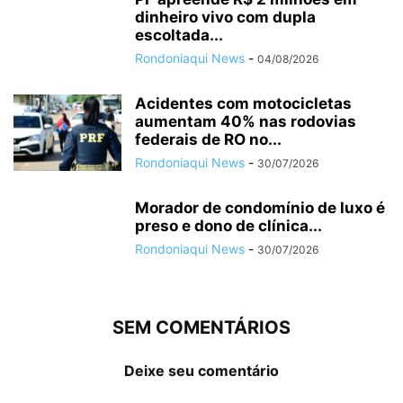
dinheiro vivo com dupla
escoltada...
Rondoniaqui News
-
04/08/2026
Acidentes com motocicletas
aumentam 40% nas rodovias
federais de RO no...
Rondoniaqui News
-
30/07/2026
Morador de condomínio de luxo é
preso e dono de clínica...
Rondoniaqui News
-
30/07/2026
SEM COMENTÁRIOS
Deixe seu comentário