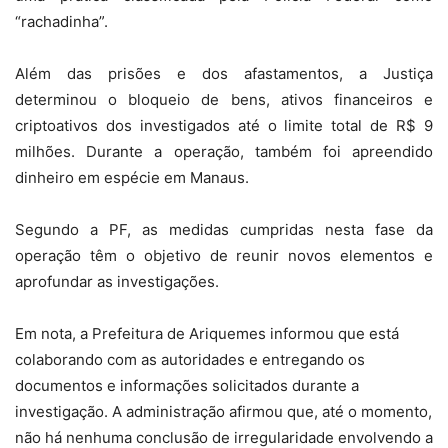
“rachadinha”.
Além das prisões e dos afastamentos, a Justiça
determinou o bloqueio de bens, ativos financeiros e
criptoativos dos investigados até o limite total de R$ 9
milhões. Durante a operação, também foi apreendido
dinheiro em espécie em Manaus.
Segundo a PF, as medidas cumpridas nesta fase da
operação têm o objetivo de reunir novos elementos e
aprofundar as investigações.
Em nota, a Prefeitura de Ariquemes informou que está
colaborando com as autoridades e entregando os
documentos e informações solicitados durante a
investigação. A administração afirmou que, até o momento,
não há nenhuma conclusão de irregularidade envolvendo a