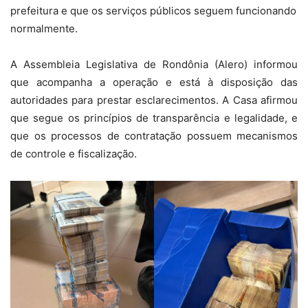
prefeitura e que os serviços públicos seguem funcionando
normalmente.
A Assembleia Legislativa de Rondônia (Alero) informou
que acompanha a operação e está à disposição das
autoridades para prestar esclarecimentos. A Casa afirmou
que segue os princípios de transparência e legalidade, e
que os processos de contratação possuem mecanismos
de controle e fiscalização.