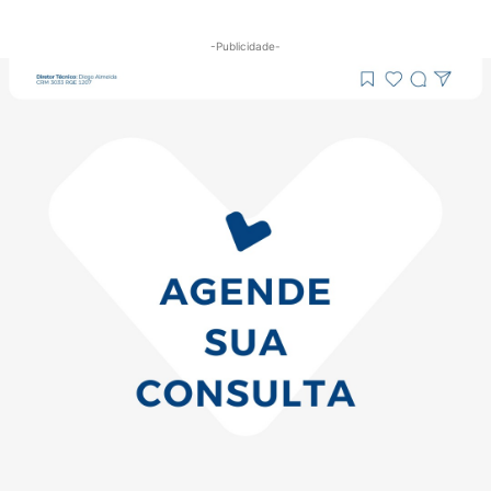
-Publicidade-