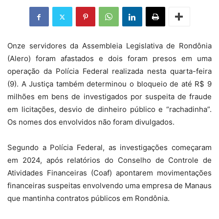
Onze servidores da Assembleia Legislativa de Rondônia
(Alero) foram afastados e dois foram presos em uma
operação da Polícia Federal realizada nesta quarta-feira
(9). A Justiça também determinou o bloqueio de até R$ 9
milhões em bens de investigados por suspeita de fraude
em licitações, desvio de dinheiro público e “rachadinha”.
Os nomes dos envolvidos não foram divulgados.
Segundo a Polícia Federal, as investigações começaram
em 2024, após relatórios do Conselho de Controle de
Atividades Financeiras (Coaf) apontarem movimentações
financeiras suspeitas envolvendo uma empresa de Manaus
que mantinha contratos públicos em Rondônia.