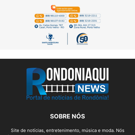
SOBRE NÓS
Site de notícias, entretenimento, música e moda. Nós