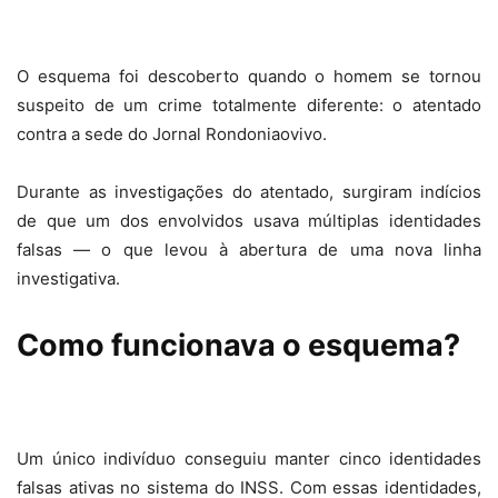
O esquema foi descoberto quando o homem se tornou
suspeito de um crime totalmente diferente: o atentado
contra a sede do Jornal Rondoniaovivo.
Durante as investigações do atentado, surgiram indícios
de que um dos envolvidos usava múltiplas identidades
falsas — o que levou à abertura de uma nova linha
investigativa.
Como funcionava o esquema?
Um único indivíduo conseguiu manter cinco identidades
falsas ativas no sistema do INSS. Com essas identidades,