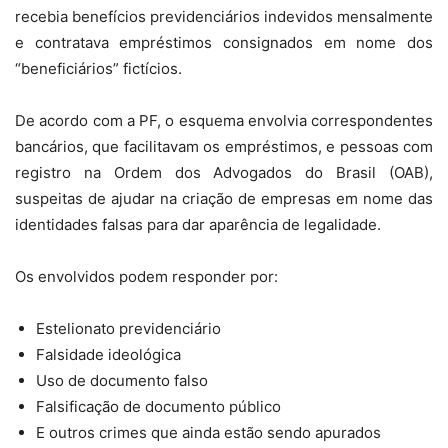
recebia benefícios previdenciários indevidos mensalmente
e contratava empréstimos consignados em nome dos
“beneficiários” fictícios.
De acordo com a PF, o esquema envolvia correspondentes
bancários, que facilitavam os empréstimos, e pessoas com
registro na Ordem dos Advogados do Brasil (OAB),
suspeitas de ajudar na criação de empresas em nome das
identidades falsas para dar aparência de legalidade.
Os envolvidos podem responder por:
Estelionato previdenciário
Falsidade ideológica
Uso de documento falso
Falsificação de documento público
E outros crimes que ainda estão sendo apurados