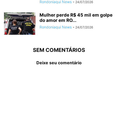
Rondoniaqui News
-
24/07/2026
Mulher perde R$ 45 mil em golpe
do amor em RO...
Rondoniaqui News
-
24/07/2026
SEM COMENTÁRIOS
Deixe seu comentário