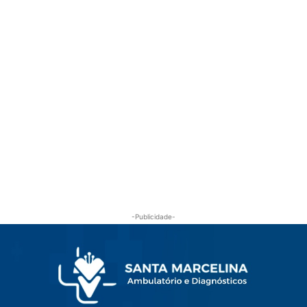
-Publicidade-