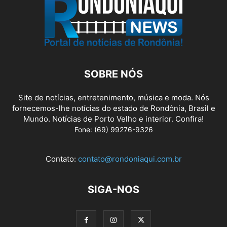
SOBRE NÓS
Site de notícias, entretenimento, música e moda. Nós
fornecemos-lhe notícias do estado de Rondônia, Brasil e
Mundo. Notícias de Porto Velho e interior. Confira!
Fone: (69) 99276-9326
Contato:
contato@rondoniaqui.com.br
SIGA-NOS