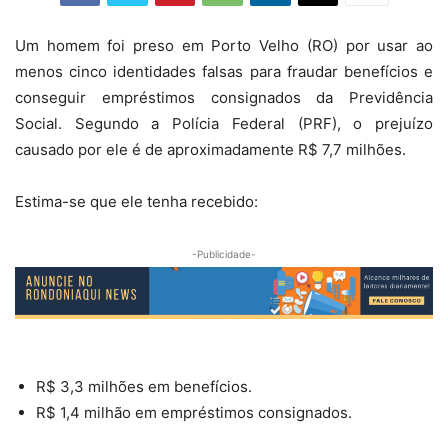
Um homem foi preso em Porto Velho (RO) por usar ao
menos cinco identidades falsas para fraudar benefícios e
conseguir empréstimos consignados da Previdência
Social. Segundo a Polícia Federal (PRF), o prejuízo
causado por ele é de aproximadamente R$ 7,7 milhões.
Estima-se que ele tenha recebido:
-Publicidade-
R$ 3,3 milhões em benefícios.
R$ 1,4 milhão em empréstimos consignados.