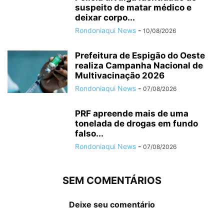
suspeito de matar médico e
deixar corpo...
Rondoniaqui News
-
10/08/2026
Prefeitura de Espigão do Oeste
realiza Campanha Nacional de
Multivacinação 2026
Rondoniaqui News
-
07/08/2026
PRF apreende mais de uma
tonelada de drogas em fundo
falso...
Rondoniaqui News
-
07/08/2026
SEM COMENTÁRIOS
Deixe seu comentário