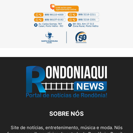
SOBRE NÓS
Site de notícias, entretenimento, música e moda. Nós