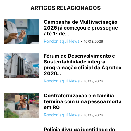
ARTIGOS RELACIONADOS
Campanha de Multivacinação
2026 já começou e prossegue
até 1º de...
Rondoniaqui News
-
10/08/2026
Fórum de Desenvolvimento e
Sustentabilidade integra
programação oficial da Agrotec
2026...
Rondoniaqui News
-
10/08/2026
Confraternização em família
termina com uma pessoa morta
em RO
Rondoniaqui News
-
10/08/2026
Polícia divulga identidade do