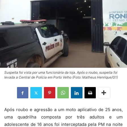
Suspeita foi vista por uma funcionária da loja. Após o roubo, suspeita foi
levada a Central de Polícia em Porto Velho (Foto: Matheus Henrique/G1)
Após roubo e agressão a um moto aplicativo de 25 anos,
uma quadrilha composta por três adultos e um
adolescente de 16 anos foi interceptada pela PM na noite