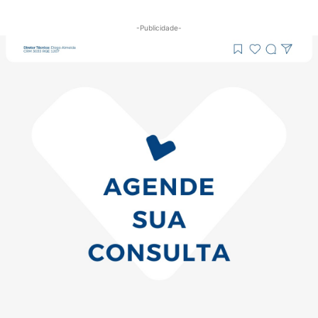
-Publicidade-