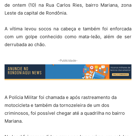
de ontem (10) na Rua Carlos Ries, bairro Mariana, zona
Leste da capital de Rondônia.
A vítima levou socos na cabeça e também foi enforcada
com um golpe conhecido como mata-leão, além de ser
derrubada ao chão.
-Publicidade-
A Polícia Militar foi chamada e após rastreamento da
motocicleta e também da tornozeleira de um dos
criminosos, foi possível chegar até a quadrilha no bairro
Mariana.