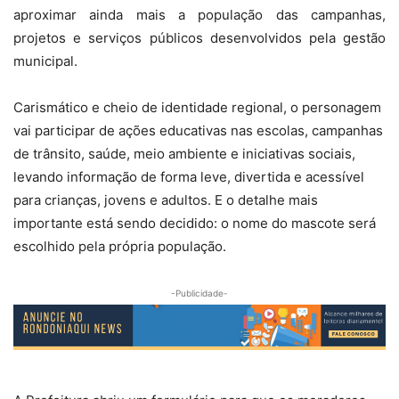
aproximar ainda mais a população das campanhas,
projetos e serviços públicos desenvolvidos pela gestão
municipal.
Carismático e cheio de identidade regional, o personagem
vai participar de ações educativas nas escolas, campanhas
de trânsito, saúde, meio ambiente e iniciativas sociais,
levando informação de forma leve, divertida e acessível
para crianças, jovens e adultos. E o detalhe mais
importante está sendo decidido: o nome do mascote será
escolhido pela própria população.
-Publicidade-