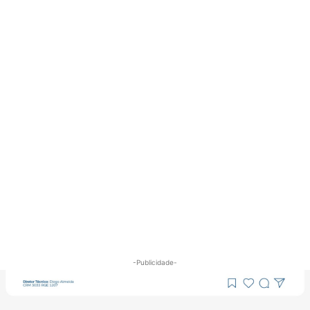
-Publicidade-