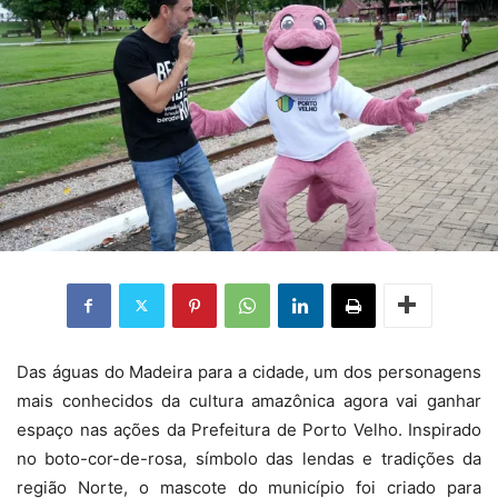
Das águas do Madeira para a cidade, um dos personagens
mais conhecidos da cultura amazônica agora vai ganhar
espaço nas ações da Prefeitura de Porto Velho. Inspirado
no boto-cor-de-rosa, símbolo das lendas e tradições da
região Norte, o mascote do município foi criado para