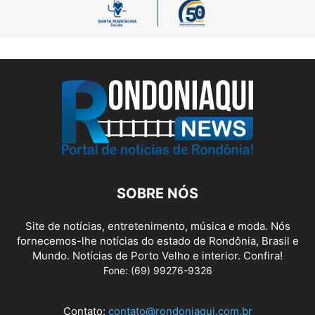
SOBRE NÓS
Site de notícias, entretenimento, música e moda. Nós
fornecemos-lhe notícias do estado de Rondônia, Brasil e
Mundo. Notícias de Porto Velho e interior. Confira!
Fone: (69) 99276-9326
Contato:
contato@rondoniaqui.com.br