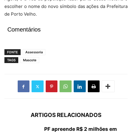
escolher o nome do novo símbolo das ações da Prefeitura
de Porto Velho.
Comentários
FONTE
Assessoria
TAGS
Mascote
ARTIGOS RELACIONADOS
PF apreende R$ 2 milhões em