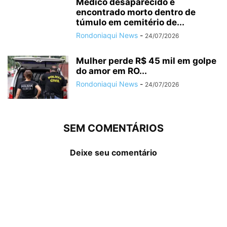
Médico desaparecido é
encontrado morto dentro de
túmulo em cemitério de...
Rondoniaqui News
-
24/07/2026
Mulher perde R$ 45 mil em golpe
do amor em RO...
Rondoniaqui News
-
24/07/2026
SEM COMENTÁRIOS
Deixe seu comentário