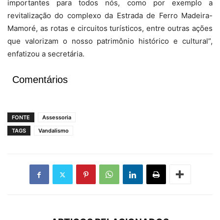
importantes para todos nós, como por exemplo a
revitalização do complexo da Estrada de Ferro Madeira-
Mamoré, as rotas e circuitos turísticos, entre outras ações
que valorizam o nosso patrimônio histórico e cultural”,
enfatizou a secretária.
Comentários
FONTE
Assessoria
TAGS
Vandalismo