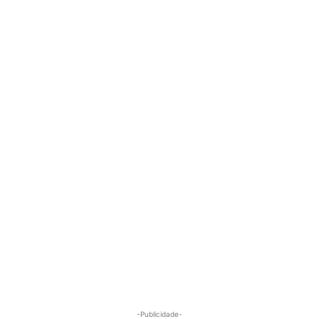
-Publicidade-