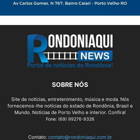
SOBRE NÓS
Site de notícias, entretenimento, música e moda. Nós
fornecemos-lhe notícias do estado de Rondônia, Brasil e
Mundo. Notícias de Porto Velho e interior. Confira!
Fone: (69) 99276-9326
Contato:
contato@rondoniaqui.com.br