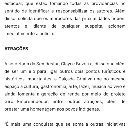
estadual, que estão tomando todas as providências no
sentido de identificar e responsabilizar os autores. Além
disso, solicita que os moradores das proximidades fiquem
atentos e, diante de qualquer suspeita, acionem
imediatamente a polícia.
ATRAÇÕES
A secretária da Semdestur, Glayce Bezerra, disse que além
de ser um elo para ligar outros dois pontos turísticos e
históricos importantes, a Calçada Criativa une no mesmo
espaço a cultura, gastronomia, arte, lazer, música ao vivo e
ainda fomenta a geração de renda por meio do projeto
Giro Empreendedor, entre outras atrações, além de
prestar uma homenagem aos povos indígenas.
“É mais uma conquista que se soma a outras iniciativas