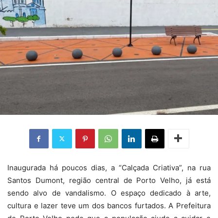
Inaugurada há poucos dias, a “Calçada Criativa”, na rua
Santos Dumont, região central de Porto Velho, já está
sendo alvo de vandalismo. O espaço dedicado à arte,
cultura e lazer teve um dos bancos furtados. A Prefeitura