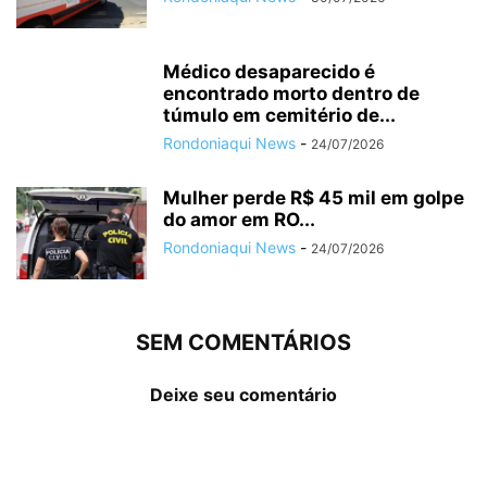
Médico desaparecido é
encontrado morto dentro de
túmulo em cemitério de...
Rondoniaqui News
-
24/07/2026
Mulher perde R$ 45 mil em golpe
do amor em RO...
Rondoniaqui News
-
24/07/2026
SEM COMENTÁRIOS
Deixe seu comentário