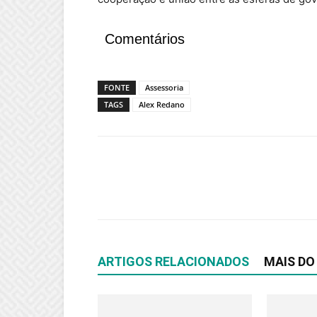
Comentários
FONTE
Assessoria
TAGS
Alex Redano
ARTIGOS RELACIONADOS
MAIS DO