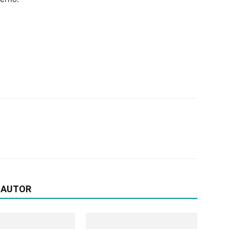
 AUTOR