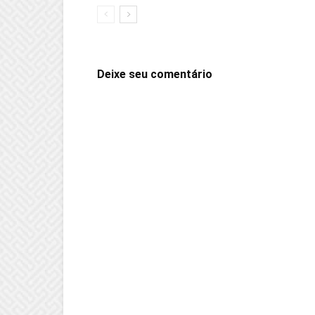
Deixe seu comentário