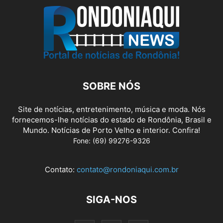
SOBRE NÓS
Site de notícias, entretenimento, música e moda. Nós
fornecemos-lhe notícias do estado de Rondônia, Brasil e
Mundo. Notícias de Porto Velho e interior. Confira!
Fone: (69) 99276-9326
Contato:
contato@rondoniaqui.com.br
SIGA-NOS