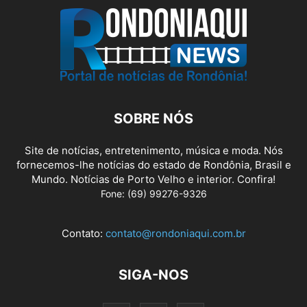
SOBRE NÓS
Site de notícias, entretenimento, música e moda. Nós
fornecemos-lhe notícias do estado de Rondônia, Brasil e
Mundo. Notícias de Porto Velho e interior. Confira!
Fone: (69) 99276-9326
Contato:
contato@rondoniaqui.com.br
SIGA-NOS