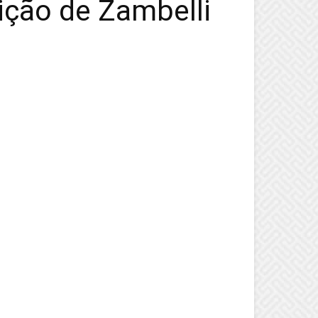
dição de Zambelli