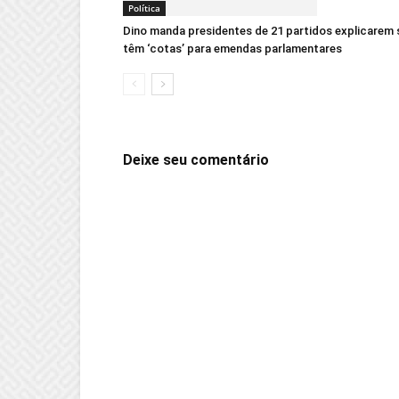
Política
Dino manda presidentes de 21 partidos explicarem 
têm ‘cotas’ para emendas parlamentares
Deixe seu comentário