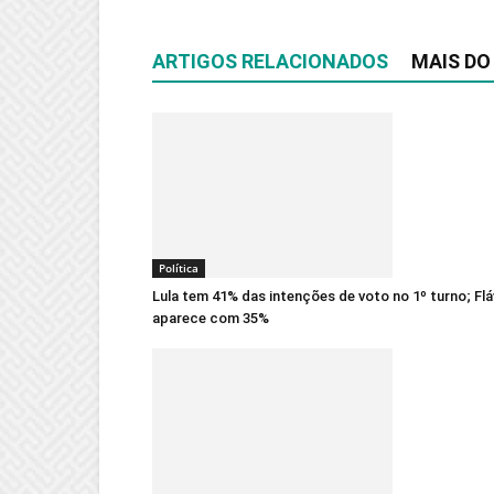
ARTIGOS RELACIONADOS
MAIS DO
Política
Lula tem 41% das intenções de voto no 1º turno; Flá
aparece com 35%