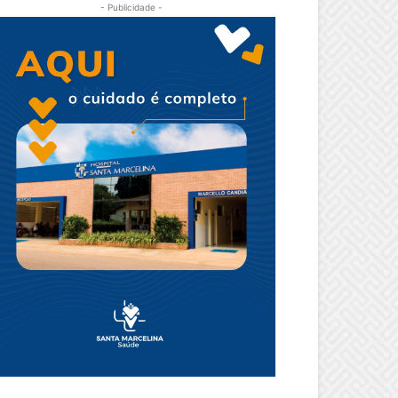
- Publicidade -