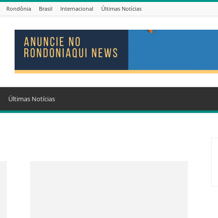
Rondônia
Brasil
Internacional
Últimas Notícias
Últimas Notícias