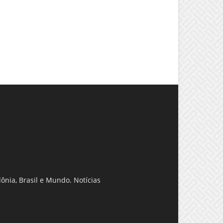
ônia, Brasil e Mundo. Notícias