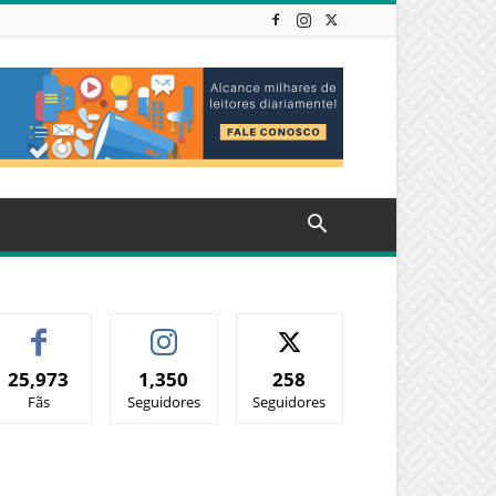
25,973
1,350
258
Fãs
Seguidores
Seguidores